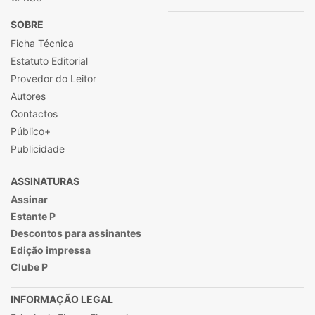
SOBRE
Ficha Técnica
Estatuto Editorial
Provedor do Leitor
Autores
Contactos
Público+
Publicidade
ASSINATURAS
Assinar
Estante P
Descontos para assinantes
Edição impressa
Clube P
INFORMAÇÃO LEGAL