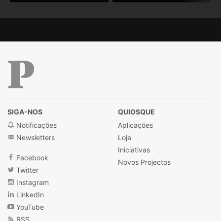
Público
SIGA-NOS
QUIOSQUE
Notificações
Aplicações
Newsletters
Loja
Iniciativas
Facebook
Novos Projectos
Twitter
Instagram
LinkedIn
YouTube
RSS