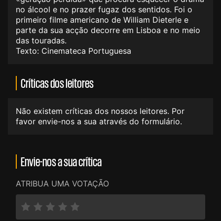
no álcool e no prazer fugaz dos sentidos. Foi o
primeiro filme americano de William Dieterle e
parte da sua acção decorre em Lisboa e no meio
das touradas.
Texto: Cinemateca Portuguesa
Críticas dos leitores
Não existem críticas dos nossos leitores. Por
favor envie-nos a sua através do formulário.
Envie-nos a sua crítica
ATRIBUA UMA VOTAÇÃO