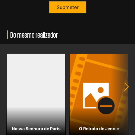
Do mesmo realizador
Nossa Senhora de Paris
O Retrato de Jennie