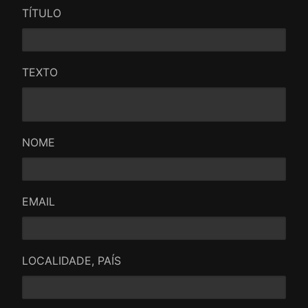
TÍTULO
TEXTO
NOME
EMAIL
LOCALIDADE, PAÍS