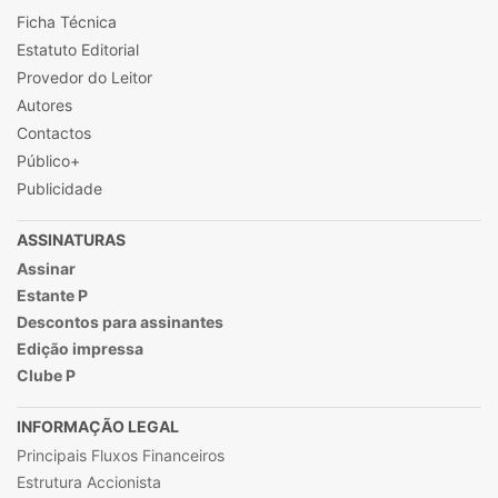
Ficha Técnica
Estatuto Editorial
Provedor do Leitor
Autores
Contactos
Público+
Publicidade
ASSINATURAS
Assinar
Estante P
Descontos para assinantes
Edição impressa
Clube P
INFORMAÇÃO LEGAL
Principais Fluxos Financeiros
Estrutura Accionista