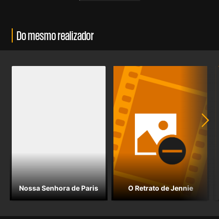
Do mesmo realizador
Nossa Senhora de Paris
O Retrato de Jennie