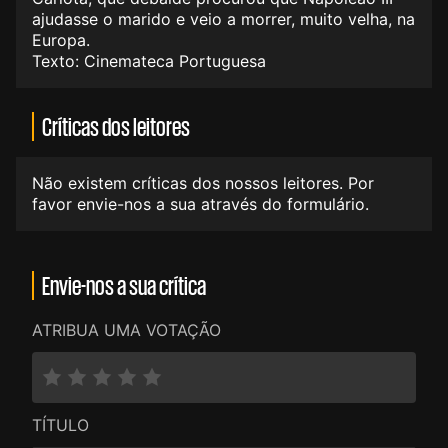
ajudasse o marido e veio a morrer, muito velha, na
Europa.
Texto: Cinemateca Portuguesa
Críticas dos leitores
Não existem críticas dos nossos leitores. Por
favor envie-nos a sua através do formulário.
Envie-nos a sua crítica
ATRIBUA UMA VOTAÇÃO
TÍTULO