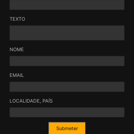
TEXTO
NOME
EMAIL
LOCALIDADE, PAÍS