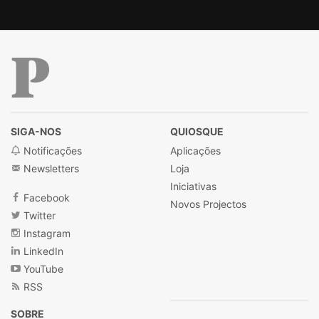
Público
SIGA-NOS
QUIOSQUE
Notificações
Aplicações
Newsletters
Loja
Iniciativas
Facebook
Novos Projectos
Twitter
Instagram
LinkedIn
YouTube
RSS
SOBRE