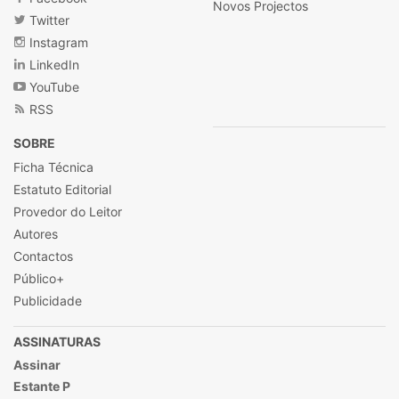
Novos Projectos
Twitter
Instagram
LinkedIn
YouTube
RSS
SOBRE
Ficha Técnica
Estatuto Editorial
Provedor do Leitor
Autores
Contactos
Público+
Publicidade
ASSINATURAS
Assinar
Estante P