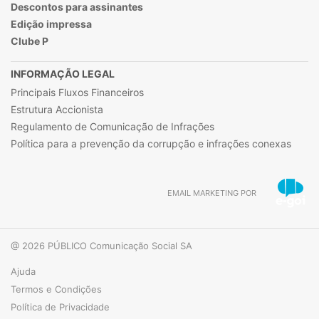
Descontos para assinantes
Edição impressa
Clube P
INFORMAÇÃO LEGAL
Principais Fluxos Financeiros
Estrutura Accionista
Regulamento de Comunicação de Infrações
Política para a prevenção da corrupção e infrações conexas
EMAIL MARKETING POR
@ 2026 PÚBLICO Comunicação Social SA
Ajuda
Termos e Condições
Política de Privacidade