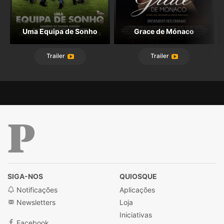
Uma Equipa de Sonho
Grace de Mónaco
Trailer
Trailer
Público
SIGA-NOS
QUIOSQUE
Notificações
Aplicações
Newsletters
Loja
Iniciativas
Facebook