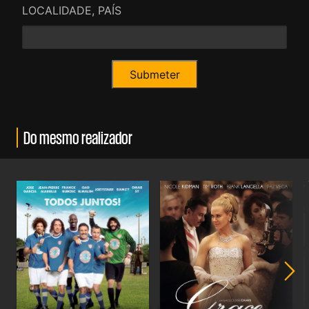
LOCALIDADE, PAÍS
Do mesmo realizador