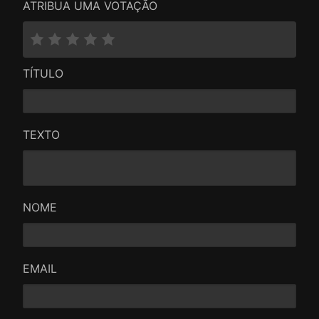
ATRIBUA UMA VOTAÇÃO
TÍTULO
TEXTO
NOME
EMAIL