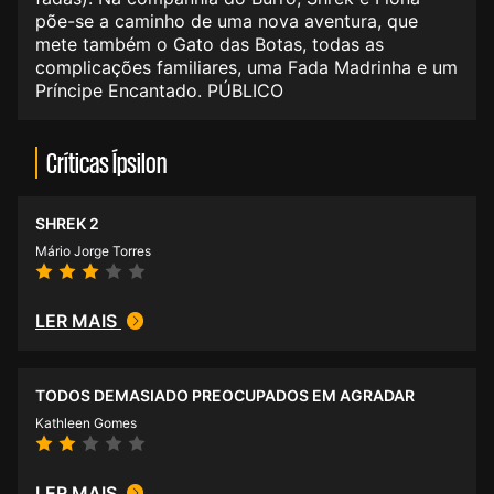
põe-se a caminho de uma nova aventura, que
mete também o Gato das Botas, todas as
complicações familiares, uma Fada Madrinha e um
Príncipe Encantado. PÚBLICO
Críticas Ípsilon
SHREK 2
Mário Jorge Torres
LER MAIS
TODOS DEMASIADO PREOCUPADOS EM AGRADAR
Kathleen Gomes
LER MAIS