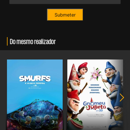
Do mesmo realizador