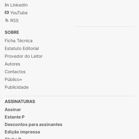
LinkedIn
YouTube
RSS
SOBRE
Ficha Técnica
Estatuto Editorial
Provedor do Leitor
Autores
Contactos
Público+
Publicidade
ASSINATURAS
Assinar
Estante P
Descontos para assinantes
Edição impressa