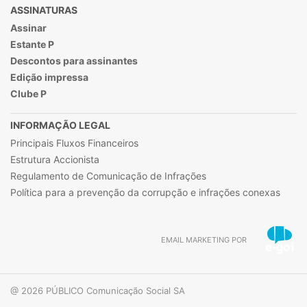
ASSINATURAS
Assinar
Estante P
Descontos para assinantes
Edição impressa
Clube P
INFORMAÇÃO LEGAL
Principais Fluxos Financeiros
Estrutura Accionista
Regulamento de Comunicação de Infrações
Política para a prevenção da corrupção e infrações conexas
EMAIL MARKETING POR
@ 2026 PÚBLICO Comunicação Social SA