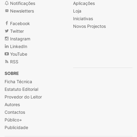
Notificações
Aplicações
Newsletters
Loja
Iniciativas
Facebook
Novos Projectos
Twitter
Instagram
LinkedIn
YouTube
RSS
SOBRE
Ficha Técnica
Estatuto Editorial
Provedor do Leitor
Autores
Contactos
Público+
Publicidade