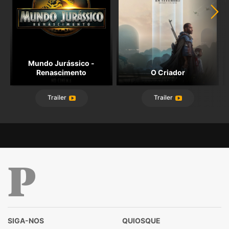
Mundo Jurássico -
Renascimento
O Criador
Trailer
Trailer
Público
SIGA-NOS
QUIOSQUE