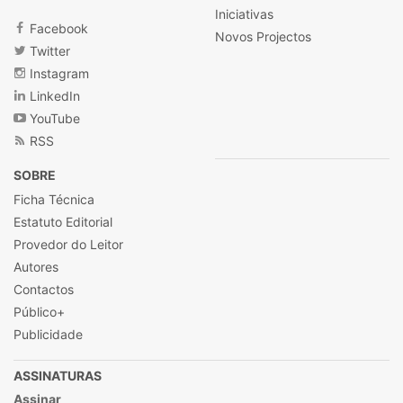
Iniciativas
Facebook
Novos Projectos
Twitter
Instagram
LinkedIn
YouTube
RSS
SOBRE
Ficha Técnica
Estatuto Editorial
Provedor do Leitor
Autores
Contactos
Público+
Publicidade
ASSINATURAS
Assinar