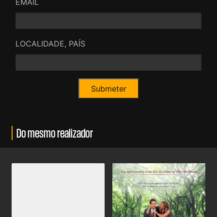
EMAIL
LOCALIDADE, PAÍS
Do mesmo realizador