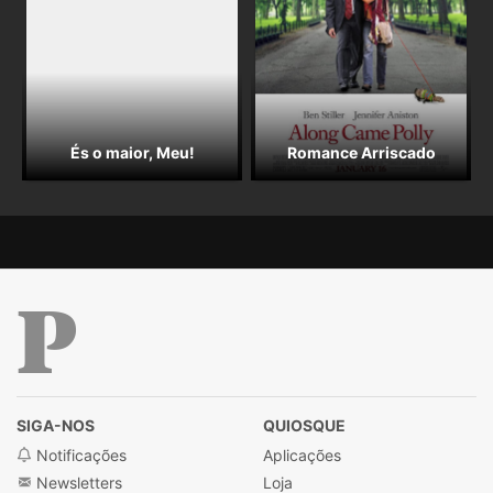
És o maior, Meu!
Romance Arriscado
Público
SIGA-NOS
QUIOSQUE
Notificações
Aplicações
Newsletters
Loja