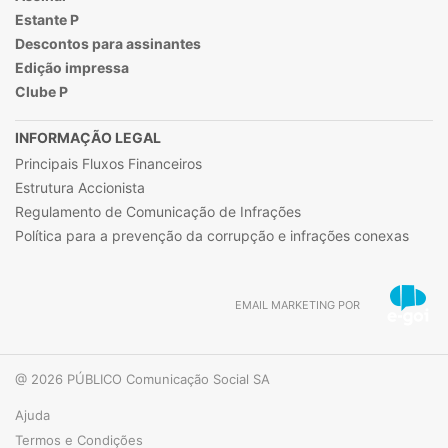
Estante P
Descontos para assinantes
Edição impressa
Clube P
INFORMAÇÃO LEGAL
Principais Fluxos Financeiros
Estrutura Accionista
Regulamento de Comunicação de Infrações
Política para a prevenção da corrupção e infrações conexas
EMAIL MARKETING POR
@ 2026 PÚBLICO Comunicação Social SA
Ajuda
Termos e Condições