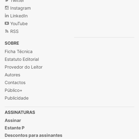
Twitter
Instagram
LinkedIn
YouTube
RSS
SOBRE
Ficha Técnica
Estatuto Editorial
Provedor do Leitor
Autores
Contactos
Público+
Publicidade
ASSINATURAS
Assinar
Estante P
Descontos para assinantes