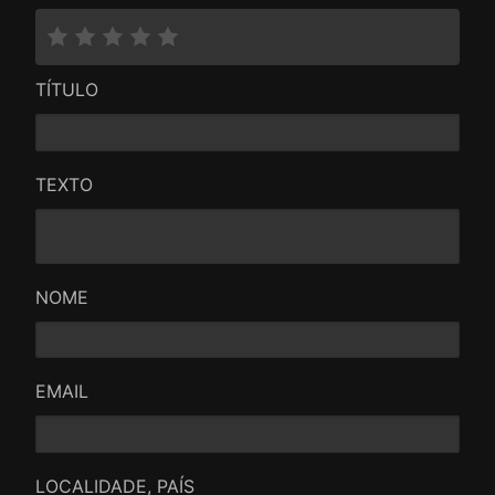
TÍTULO
TEXTO
NOME
EMAIL
LOCALIDADE, PAÍS