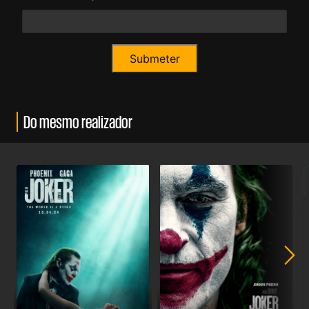
Do mesmo realizador