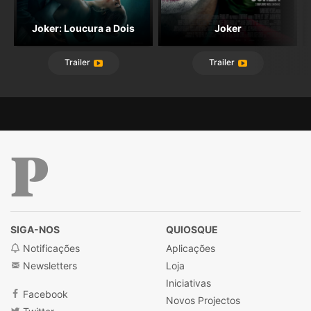
Joker: Loucura a Dois
Joker
Trailer
Trailer
Público
SIGA-NOS
QUIOSQUE
Notificações
Aplicações
Newsletters
Loja
Iniciativas
Facebook
Novos Projectos