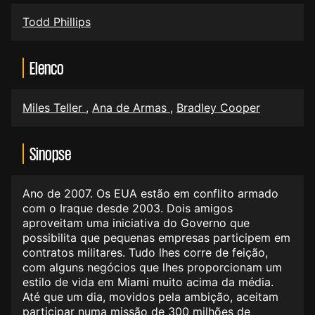
Todd Phillips
Elenco
Miles Teller
,
Ana de Armas
,
Bradley Cooper
Sinopse
Ano de 2007. Os EUA estão em conflito armado
com o Iraque desde 2003. Dois amigos
aproveitam uma iniciativa do Governo que
possibilita que pequenas empresas participem em
contratos militares. Tudo lhes corre de feição,
com alguns negócios que lhes proporcionam um
estilo de vida em Miami muito acima da média.
Até que um dia, movidos pela ambição, aceitam
participar numa missão de 300 milhões de