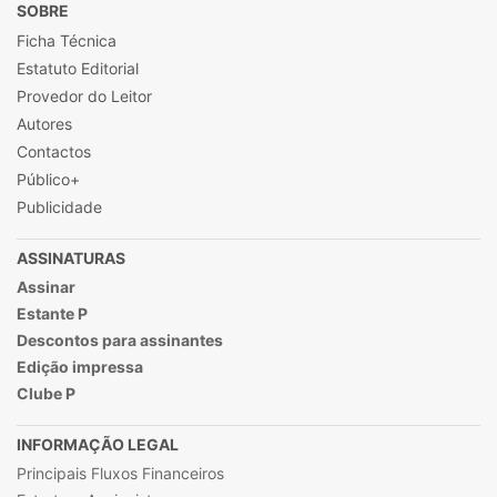
SOBRE
Ficha Técnica
Estatuto Editorial
Provedor do Leitor
Autores
Contactos
Público+
Publicidade
ASSINATURAS
Assinar
Estante P
Descontos para assinantes
Edição impressa
Clube P
INFORMAÇÃO LEGAL
Principais Fluxos Financeiros