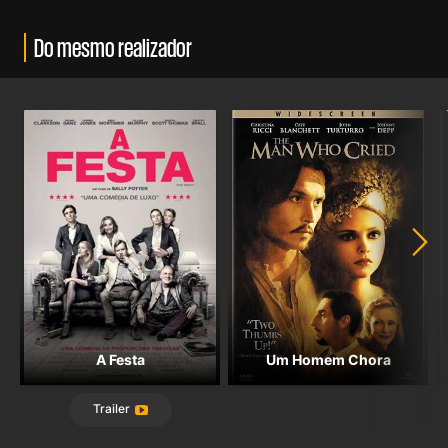
Do mesmo realizador
A Festa
Um Homem Chora
Trailer