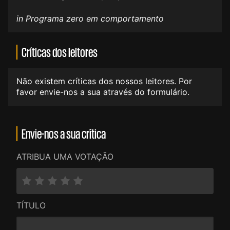
in Programa zero em comportamento
Críticas dos leitores
Não existem críticas dos nossos leitores. Por
favor envie-nos a sua através do formulário.
Envie-nos a sua crítica
ATRIBUA UMA VOTAÇÃO
TÍTULO