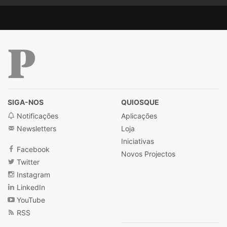
Público
SIGA-NOS
QUIOSQUE
Notificações
Aplicações
Newsletters
Loja
Iniciativas
Facebook
Novos Projectos
Twitter
Instagram
LinkedIn
YouTube
RSS