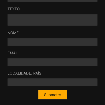
TEXTO
NOME
EMAIL
LOCALIDADE, PAÍS