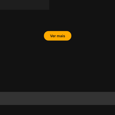
Ver mais