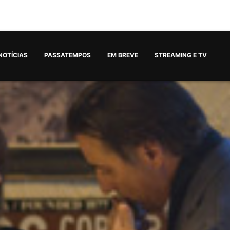
NOTÍCIAS
PASSATEMPOS
EM BREVE
STREAMING E TV