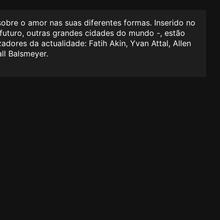
obre o amor nas suas diferentes formas. Inserido no
o futuro, outras grandes cidades do mundo -, estão
dores da actualidade: Fatih Akin, Yvan Attal, Allen
ll Balsmeyer.