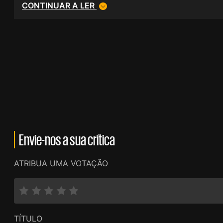
CONTINUAR A LER
Envie-nos a sua crítica
ATRIBUA UMA VOTAÇÃO
TÍTULO