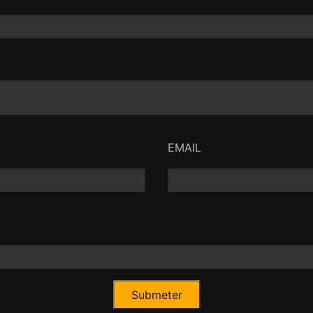
EMAIL