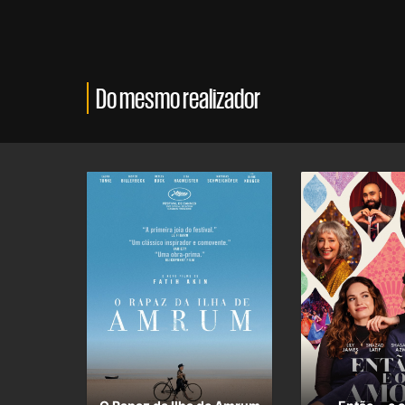
Do mesmo realizador