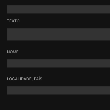
TEXTO
NOME
LOCALIDADE, PAÍS