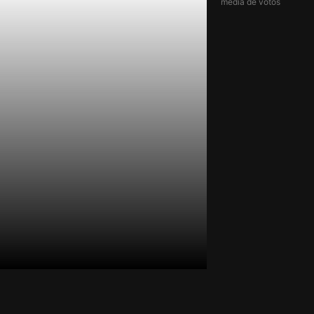
média de votos