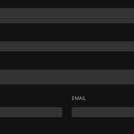
EMAIL