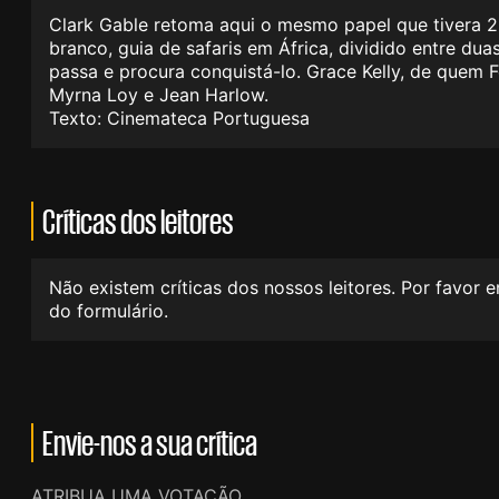
Clark Gable retoma aqui o mesmo papel que tivera 2
branco, guia de safaris em África, dividido entre d
passa e procura conquistá-lo. Grace Kelly, de quem 
Myrna Loy e Jean Harlow.
Texto: Cinemateca Portuguesa
Críticas dos leitores
Não existem críticas dos nossos leitores. Por favor 
do formulário.
Envie-nos a sua crítica
ATRIBUA UMA VOTAÇÃO