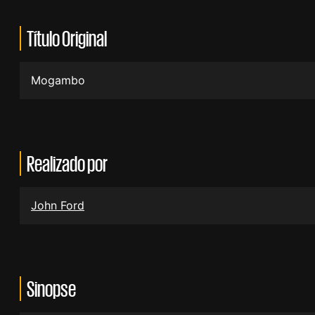
Título Original
Mogambo
Realizado por
John Ford
Sinopse