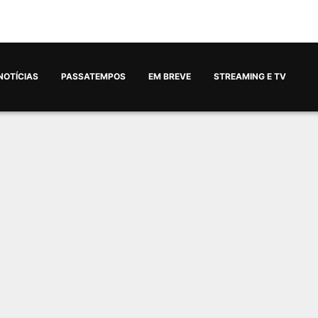
NOTÍCIAS
PASSATEMPOS
EM BREVE
STREAMING E TV