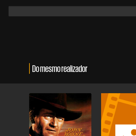
Do mesmo realizador