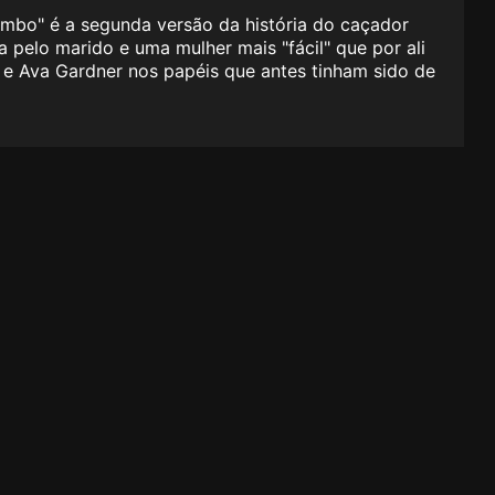
ambo" é a segunda versão da história do caçador
 pelo marido e uma mulher mais "fácil" que por ali
 e Ava Gardner nos papéis que antes tinham sido de