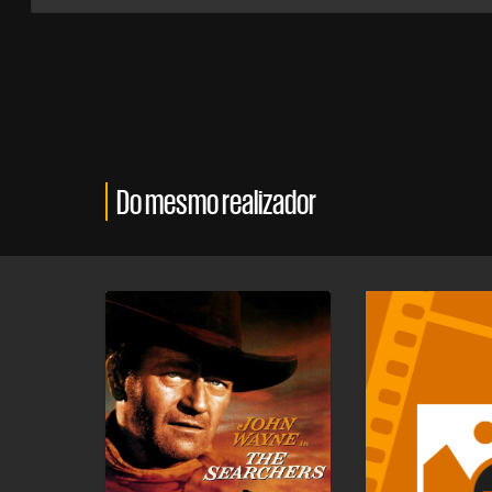
Do mesmo realizador