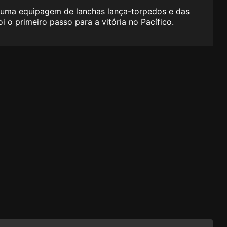
 de uma equipagem de lanchas lança-torpedos e das
 o primeiro passo para a vitória no Pacífico.