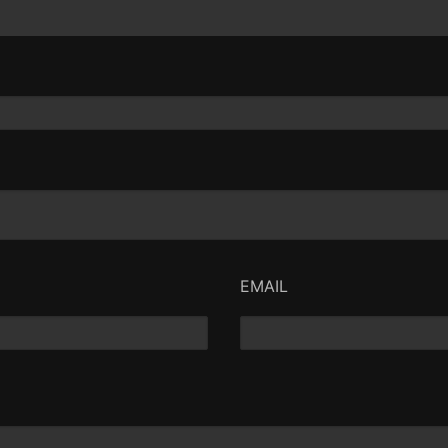
EMAIL