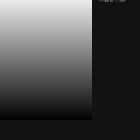
média de votos