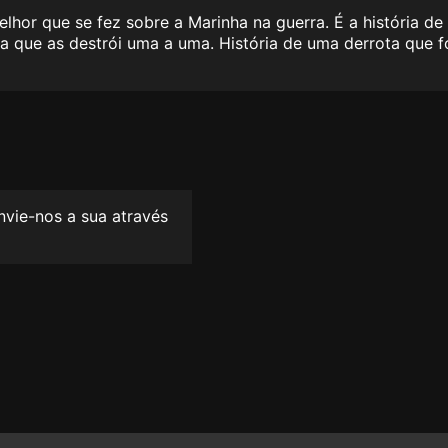
melhor que se fez sobre a Marinha na guerra. É a história
que as destrói uma a uma. História de uma derrota que foi
envie-nos a sua através