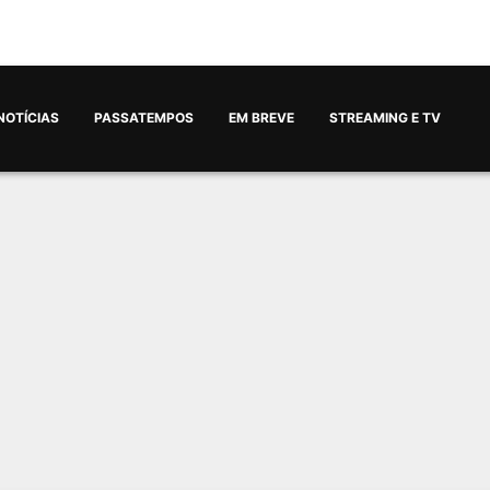
NOTÍCIAS
PASSATEMPOS
EM BREVE
STREAMING E TV