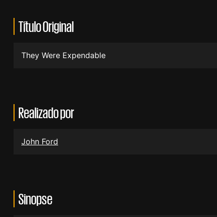
Título Original
They Were Expendable
Realizado por
John Ford
Sinopse