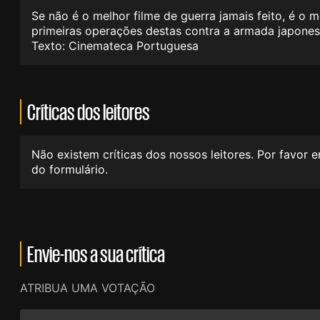
Se não é o melhor filme de guerra jamais feito, é o 
primeiras operações destas contra a armada japonesa 
Texto: Cinemateca Portuguesa
Críticas dos leitores
Não existem críticas dos nossos leitores. Por favor 
do formulário.
Envie-nos a sua crítica
ATRIBUA UMA VOTAÇÃO