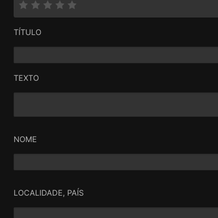
TÍTULO
TEXTO
NOME
LOCALIDADE, PAÍS