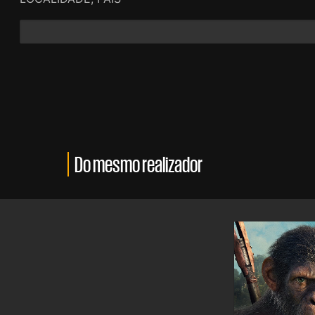
Do mesmo realizador