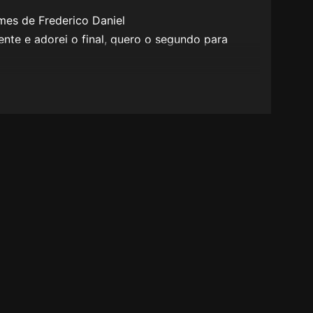
lmes de Frederico Daniel
ente e adorei o final, quero o segundo para