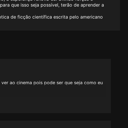
ara que isso seja possível, terão de aprender a
ica de ficção científica escrita pelo americano
ou ver ao cinema pois pode ser que seja como eu