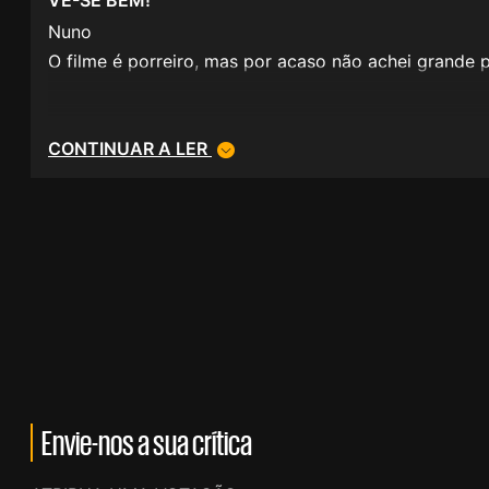
Nuno
O filme é porreiro, mas por acaso não achei grande pi
CONTINUAR A LER
Envie-nos a sua crítica