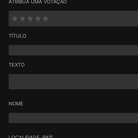
ATRIBUA UMA VOTAÇÃO
TÍTULO
TEXTO
NOME
LOCALIDADE, PAÍS