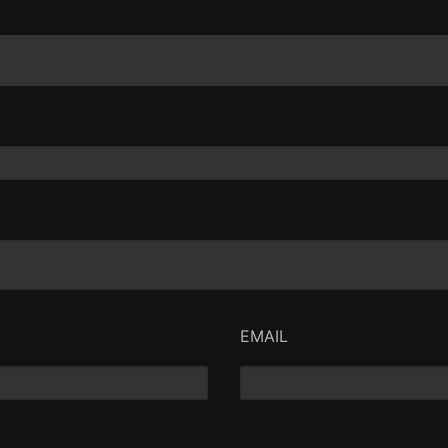
EMAIL