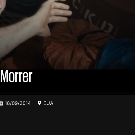
 Morrer
18/09/2014
EUA