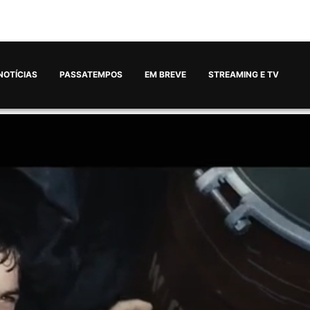
NOTÍCIAS
PASSATEMPOS
EM BREVE
STREAMING E TV