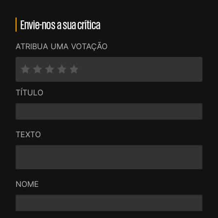
Envie-nos a sua crítica
ATRIBUA UMA VOTAÇÃO
TÍTULO
TEXTO
NOME