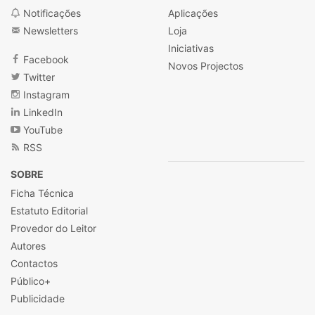
Notificações
Aplicações
Newsletters
Loja
Iniciativas
Facebook
Novos Projectos
Twitter
Instagram
LinkedIn
YouTube
RSS
SOBRE
Ficha Técnica
Estatuto Editorial
Provedor do Leitor
Autores
Contactos
Público+
Publicidade