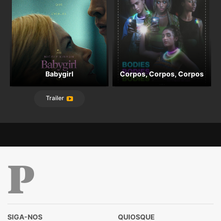
Babygirl
Corpos, Corpos, Corpos
Trailer
Público
SIGA-NOS
QUIOSQUE