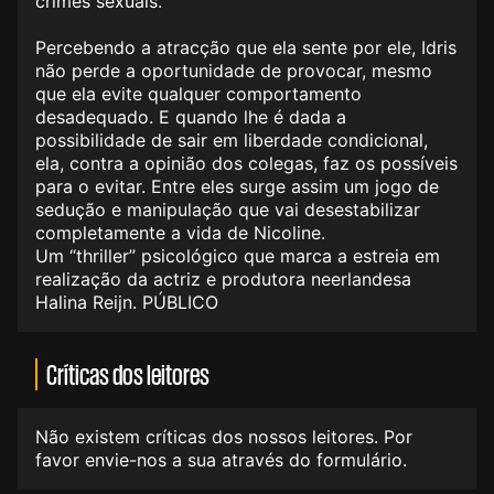
crimes sexuais.
Percebendo a atracção que ela sente por ele, Idris
não perde a oportunidade de provocar, mesmo
que ela evite qualquer comportamento
desadequado. E quando lhe é dada a
possibilidade de sair em liberdade condicional,
ela, contra a opinião dos colegas, faz os possíveis
para o evitar. Entre eles surge assim um jogo de
sedução e manipulação que vai desestabilizar
completamente a vida de Nicoline.
Um “thriller” psicológico que marca a estreia em
realização da actriz e produtora neerlandesa
Halina Reijn. PÚBLICO
Críticas dos leitores
Não existem críticas dos nossos leitores. Por
favor envie-nos a sua através do formulário.