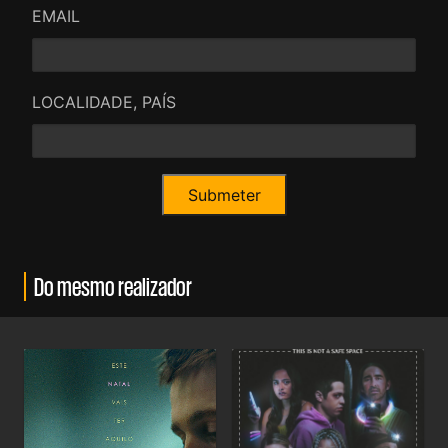
EMAIL
LOCALIDADE, PAÍS
Do mesmo realizador