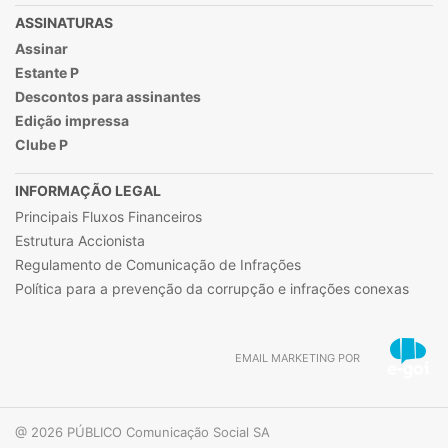
ASSINATURAS
Assinar
Estante P
Descontos para assinantes
Edição impressa
Clube P
INFORMAÇÃO LEGAL
Principais Fluxos Financeiros
Estrutura Accionista
Regulamento de Comunicação de Infrações
Política para a prevenção da corrupção e infrações conexas
EMAIL MARKETING POR
@ 2026 PÚBLICO Comunicação Social SA