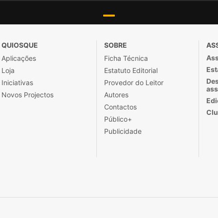
QUIOSQUE
SOBRE
AS
Ass
Aplicações
Ficha Técnica
Est
Loja
Estatuto Editorial
Des
Iniciativas
Provedor do Leitor
ass
Novos Projectos
Autores
Edi
Contactos
Clu
Público+
Publicidade