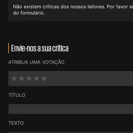
Não existem críticas dos nossos leitores. Por favor 
do formulário.
Envie-nos a sua crítica
ATRIBUA UMA VOTAÇÃO
TÍTULO
TEXTO