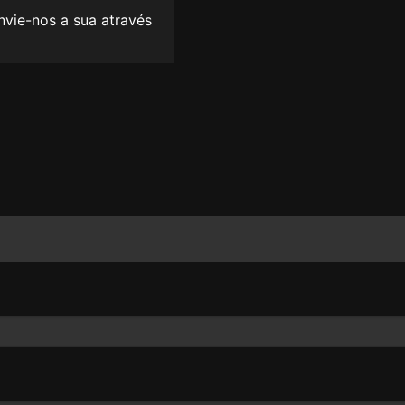
envie-nos a sua através