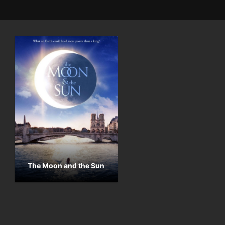
The Moon and the Sun