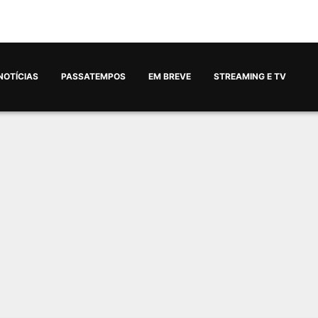
NOTÍCIAS
PASSATEMPOS
EM BREVE
STREAMING E TV