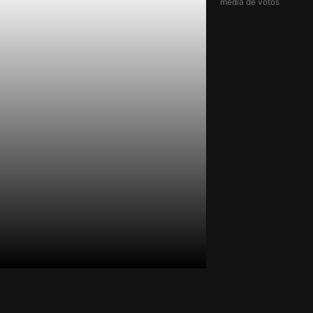
média de votos