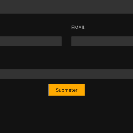
EMAIL