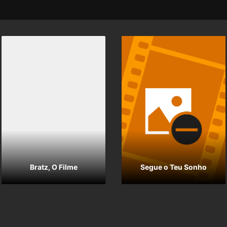
Bratz, O Filme
Segue o Teu Sonho