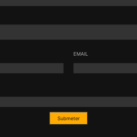
EMAIL