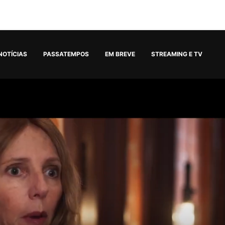
NOTÍCIAS
PASSATEMPOS
EM BREVE
STREAMING E TV