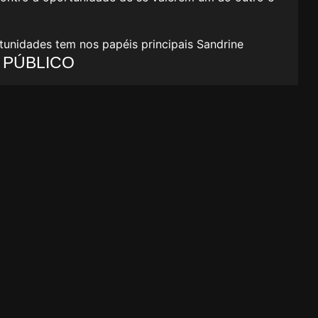
tunidades tem nos papéis principais Sandrine
PÚBLICO
.