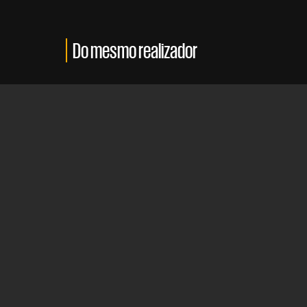
Do mesmo realizador