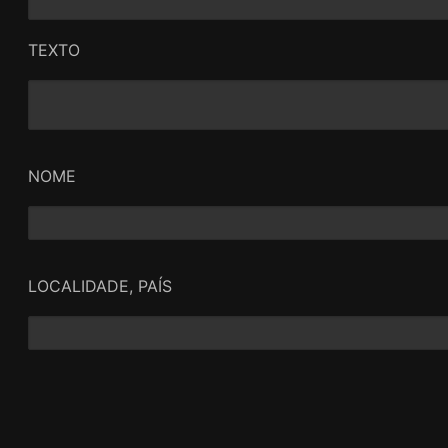
TEXTO
NOME
LOCALIDADE, PAÍS