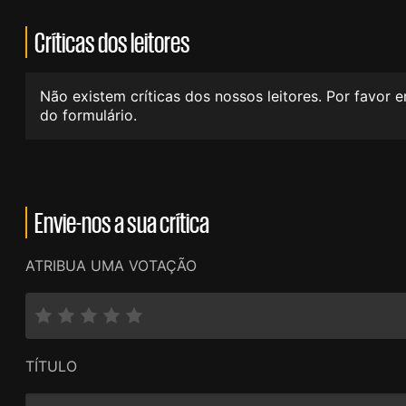
Críticas dos leitores
Não existem críticas dos nossos leitores. Por favor 
do formulário.
Envie-nos a sua crítica
ATRIBUA UMA VOTAÇÃO
TÍTULO