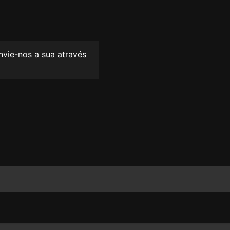
envie-nos a sua através