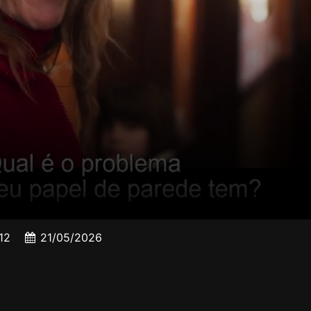
12
21/05/2026