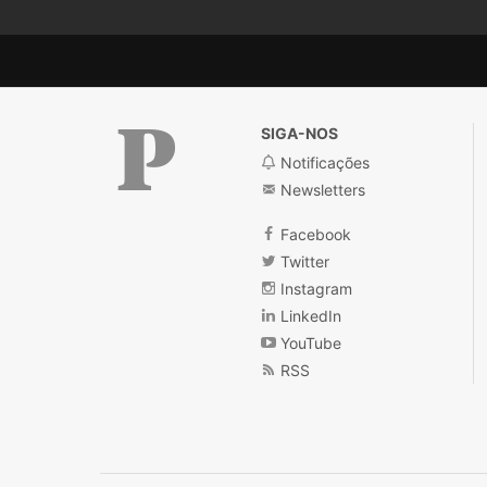
SIGA-NOS
Notificações
Newsletters
Público
Facebook
Twitter
Instagram
LinkedIn
YouTube
RSS