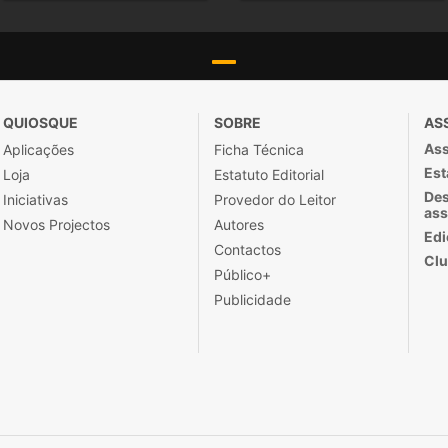
QUIOSQUE
SOBRE
AS
Ass
Aplicações
Ficha Técnica
Est
Loja
Estatuto Editorial
Des
Iniciativas
Provedor do Leitor
ass
Novos Projectos
Autores
Edi
Contactos
Clu
Público+
Publicidade