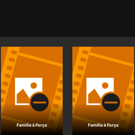
Família à Força
Família à Força