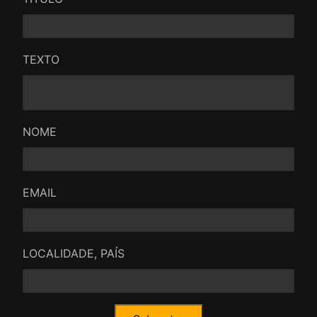
TEXTO
NOME
EMAIL
LOCALIDADE, PAÍS