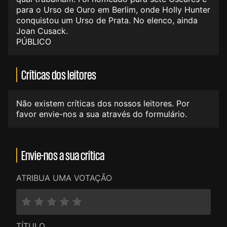
para o Urso de Ouro em Berlim, onde Holly Hunter
conquistou um Urso de Prata. No elenco, ainda
Joan Cusack.
PÚBLICO
Críticas dos leitores
Não existem críticas dos nossos leitores. Por
favor envie-nos a sua através do formulário.
Envie-nos a sua crítica
ATRIBUA UMA VOTAÇÃO
TÍTULO