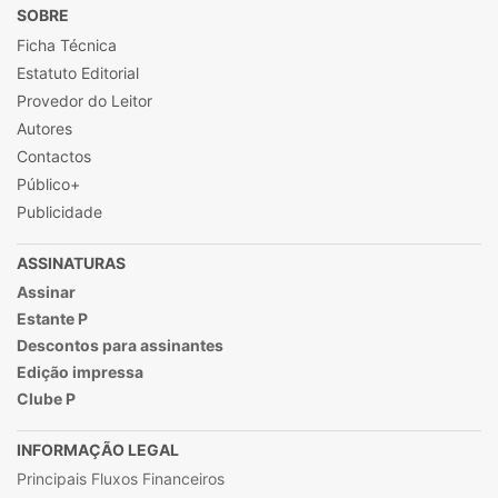
SOBRE
Ficha Técnica
Estatuto Editorial
Provedor do Leitor
Autores
Contactos
Público+
Publicidade
ASSINATURAS
Assinar
Estante P
Descontos para assinantes
Edição impressa
Clube P
INFORMAÇÃO LEGAL
Principais Fluxos Financeiros