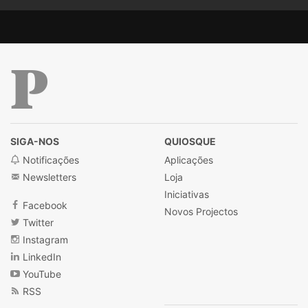
Público
SIGA-NOS
QUIOSQUE
Notificações
Aplicações
Newsletters
Loja
Iniciativas
Facebook
Novos Projectos
Twitter
Instagram
LinkedIn
YouTube
RSS