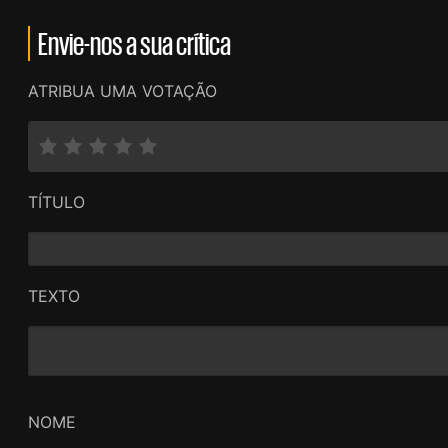
Envie-nos a sua crítica
ATRIBUA UMA VOTAÇÃO
TÍTULO
TEXTO
NOME