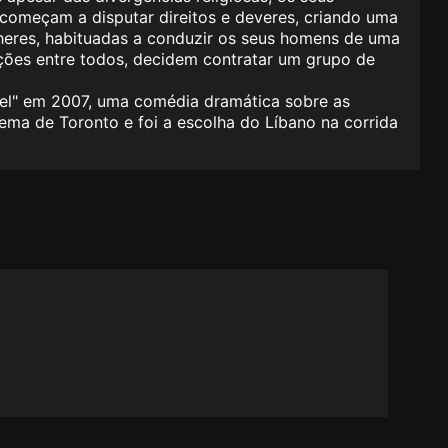
 começam a disputar direitos e deveres, criando uma
lheres, habituadas a conduzir os seus homens de uma
ações entre todos, decidem contratar um grupo de
mel" em 2007, uma comédia dramática sobre as
ema de Toronto e foi a escolha do Líbano na corrida