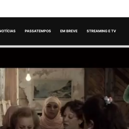
NOTÍCIAS
PASSATEMPOS
EM BREVE
STREAMING E TV