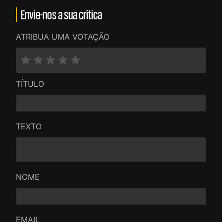
Envie-nos a sua crítica
ATRIBUA UMA VOTAÇÃO
TÍTULO
TEXTO
NOME
EMAIL