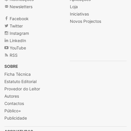
Newsletters
Loja
Iniciativas
Facebook
Novos Projectos
Twitter
Instagram
LinkedIn
YouTube
RSS
SOBRE
Ficha Técnica
Estatuto Editorial
Provedor do Leitor
Autores
Contactos
Público+
Publicidade