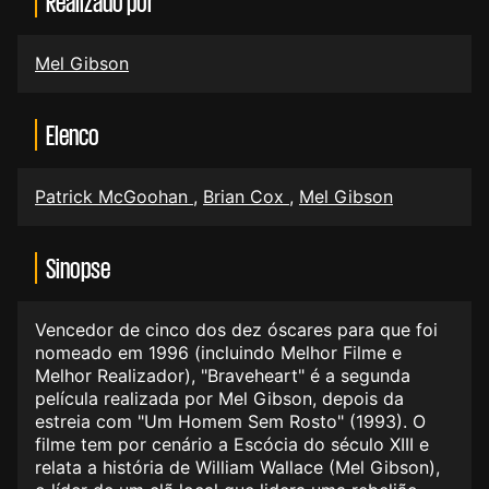
Realizado por
Mel Gibson
Elenco
Patrick McGoohan
,
Brian Cox
,
Mel Gibson
Sinopse
Vencedor de cinco dos dez óscares para que foi
nomeado em 1996 (incluindo Melhor Filme e
Melhor Realizador), "Braveheart" é a segunda
película realizada por Mel Gibson, depois da
estreia com "Um Homem Sem Rosto" (1993). O
filme tem por cenário a Escócia do século XIII e
relata a história de William Wallace (Mel Gibson),