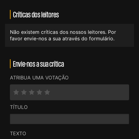
Críticas dos leitores
Não existem críticas dos nossos leitores. Por
favor envie-nos a sua através do formulário.
Envie-nos a sua crítica
ATRIBUA UMA VOTAÇÃO
TÍTULO
TEXTO