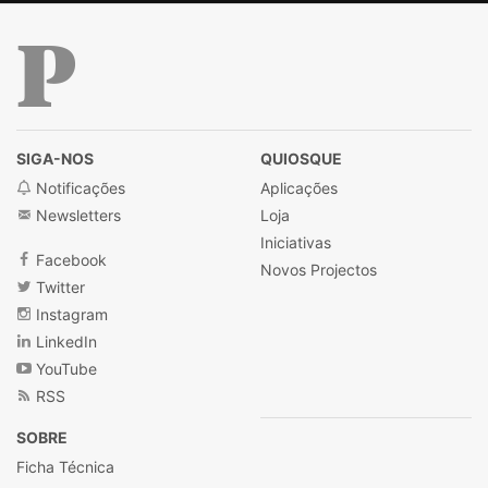
Público
SIGA-NOS
QUIOSQUE
Notificações
Aplicações
Newsletters
Loja
Iniciativas
Facebook
Novos Projectos
Twitter
Instagram
LinkedIn
YouTube
RSS
SOBRE
Ficha Técnica