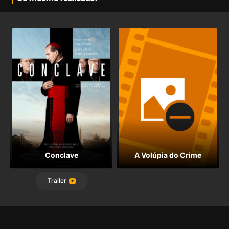
Conclave
A Volúpia do Crime
Trailer