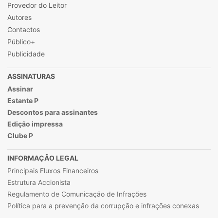
Provedor do Leitor
Autores
Contactos
Público+
Publicidade
ASSINATURAS
Assinar
Estante P
Descontos para assinantes
Edição impressa
Clube P
INFORMAÇÃO LEGAL
Principais Fluxos Financeiros
Estrutura Accionista
Regulamento de Comunicação de Infrações
Política para a prevenção da corrupção e infrações conexas