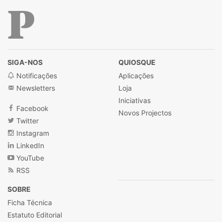
Público
SIGA-NOS
QUIOSQUE
Notificações
Aplicações
Newsletters
Loja
Iniciativas
Facebook
Novos Projectos
Twitter
Instagram
LinkedIn
YouTube
RSS
SOBRE
Ficha Técnica
Estatuto Editorial