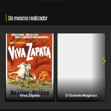
Do mesmo realizador
Viva Zapata
O Grande Magnata