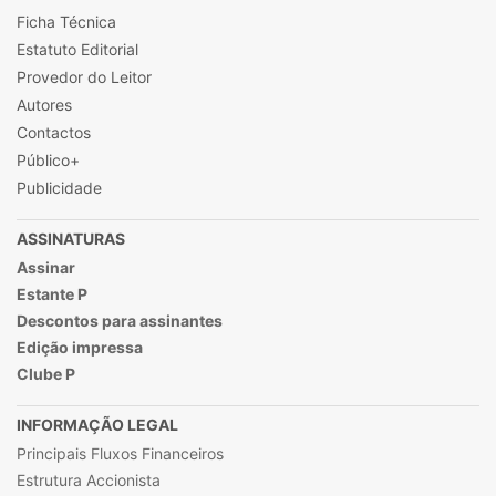
Ficha Técnica
Estatuto Editorial
Provedor do Leitor
Autores
Contactos
Público+
Publicidade
ASSINATURAS
Assinar
Estante P
Descontos para assinantes
Edição impressa
Clube P
INFORMAÇÃO LEGAL
Principais Fluxos Financeiros
Estrutura Accionista