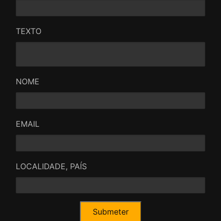
TEXTO
NOME
EMAIL
LOCALIDADE, PAÍS