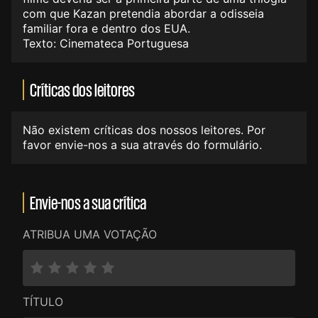
com que Kazan pretendia abordar a odisseia
familiar fora e dentro dos EUA.
Texto: Cinemateca Portuguesa
Críticas dos leitores
Não existem críticas dos nossos leitores. Por
favor envie-nos a sua através do formulário.
Envie-nos a sua crítica
ATRIBUA UMA VOTAÇÃO
TÍTULO