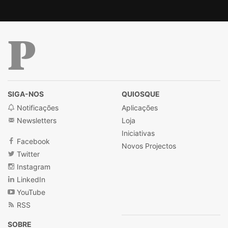
Público
SIGA-NOS
QUIOSQUE
Notificações
Aplicações
Newsletters
Loja
Iniciativas
Facebook
Novos Projectos
Twitter
Instagram
LinkedIn
YouTube
RSS
SOBRE