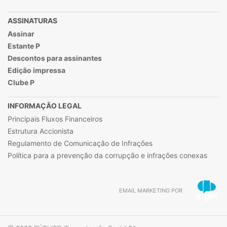
ASSINATURAS
Assinar
Estante P
Descontos para assinantes
Edição impressa
Clube P
INFORMAÇÃO LEGAL
Principais Fluxos Financeiros
Estrutura Accionista
Regulamento de Comunicação de Infrações
Política para a prevenção da corrupção e infrações conexas
EMAIL MARKETING POR