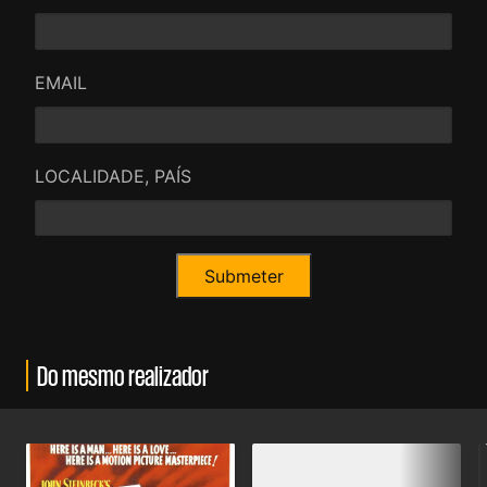
EMAIL
LOCALIDADE, PAÍS
Do mesmo realizador