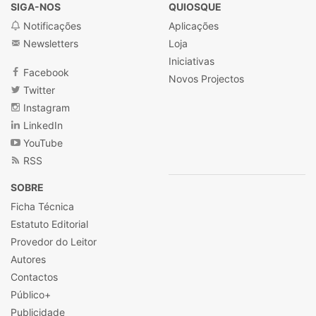
SIGA-NOS
QUIOSQUE
Notificações
Aplicações
Newsletters
Loja
Iniciativas
Facebook
Novos Projectos
Twitter
Instagram
LinkedIn
YouTube
RSS
SOBRE
Ficha Técnica
Estatuto Editorial
Provedor do Leitor
Autores
Contactos
Público+
Publicidade