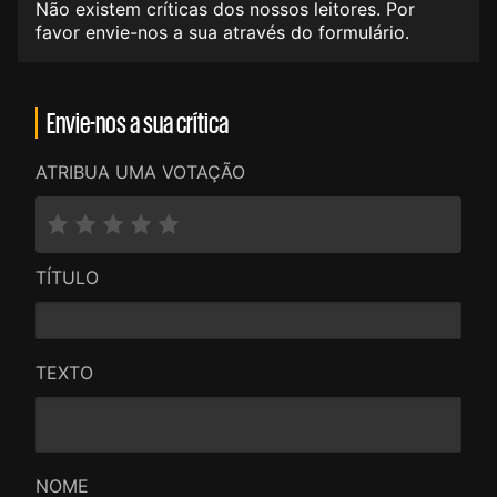
Não existem críticas dos nossos leitores. Por
favor envie-nos a sua através do formulário.
Envie-nos a sua crítica
ATRIBUA UMA VOTAÇÃO
TÍTULO
TEXTO
NOME