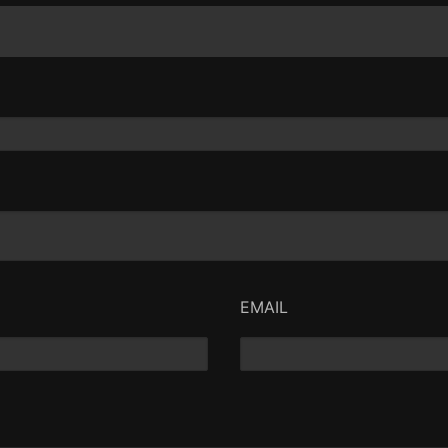
EMAIL