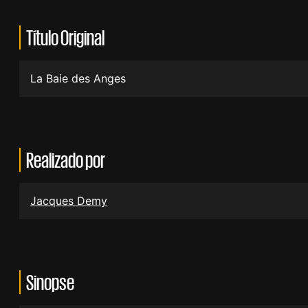
Título Original
La Baie des Anges
Realizado por
Jacques Demy
Sinopse