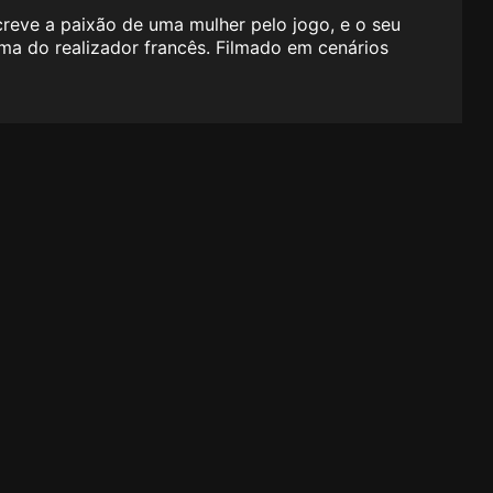
reve a paixão de uma mulher pelo jogo, e o seu
ma do realizador francês. Filmado em cenários