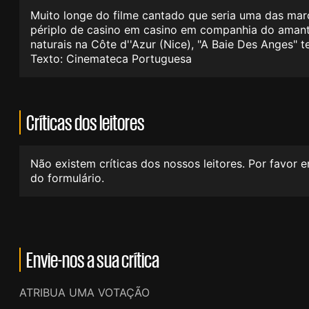
Muito longe do filme cantado que seria uma das mar
périplo de casino em casino em companhia do amante
naturais na Côte d''Azur (Nice), "A Baie Des Anges"
Texto: Cinemateca Portuguesa
Críticas dos leitores
Não existem críticas dos nossos leitores. Por favor 
do formulário.
Envie-nos a sua crítica
ATRIBUA UMA VOTAÇÃO