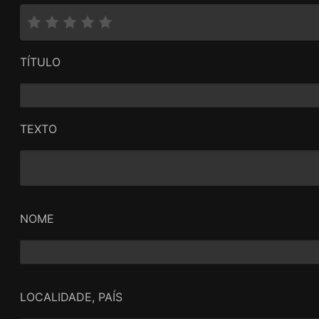
TÍTULO
TEXTO
NOME
LOCALIDADE, PAÍS