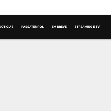
NOTÍCIAS
PASSATEMPOS
EM BREVE
STREAMING E TV