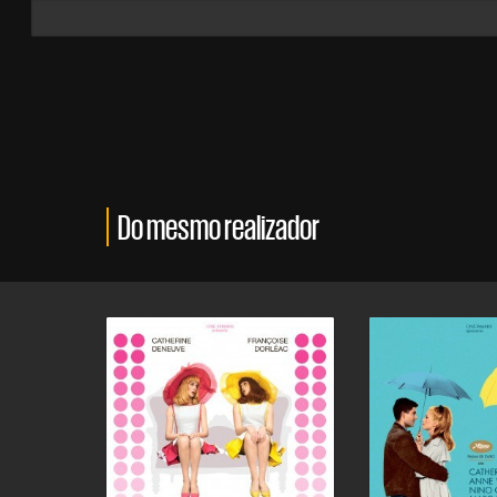
Do mesmo realizador