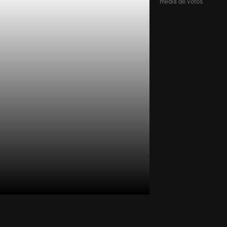
média de votos