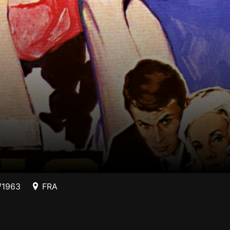
/1963
FRA