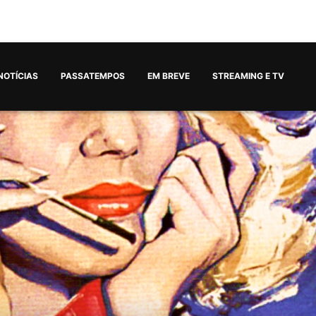
NOTÍCIAS
PASSATEMPOS
EM BREVE
STREAMING E TV