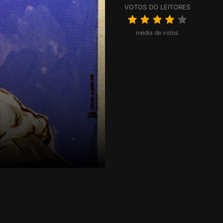
VOTOS DO LEITORES
média de votos