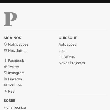
Público
SIGA-NOS
QUIOSQUE
Notificações
Aplicações
Newsletters
Loja
Iniciativas
Facebook
Novos Projectos
Twitter
Instagram
LinkedIn
YouTube
RSS
SOBRE
Ficha Técnica