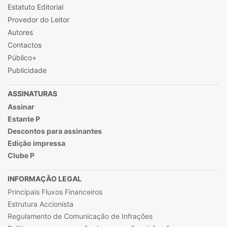
Estatuto Editorial
Provedor do Leitor
Autores
Contactos
Público+
Publicidade
ASSINATURAS
Assinar
Estante P
Descontos para assinantes
Edição impressa
Clube P
INFORMAÇÃO LEGAL
Principais Fluxos Financeiros
Estrutura Accionista
Regulamento de Comunicação de Infrações