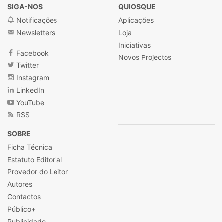
SIGA-NOS
QUIOSQUE
Notificações
Aplicações
Newsletters
Loja
Iniciativas
Facebook
Novos Projectos
Twitter
Instagram
LinkedIn
YouTube
RSS
SOBRE
Ficha Técnica
Estatuto Editorial
Provedor do Leitor
Autores
Contactos
Público+
Publicidade