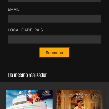
EMAIL
LOCALIDADE, PAÍS
Do mesmo realizador