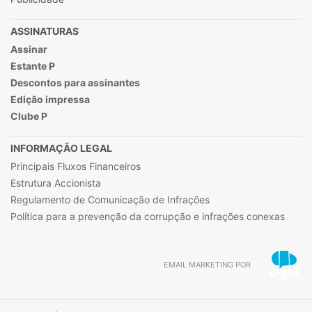
ASSINATURAS
Assinar
Estante P
Descontos para assinantes
Edição impressa
Clube P
INFORMAÇÃO LEGAL
Principais Fluxos Financeiros
Estrutura Accionista
Regulamento de Comunicação de Infrações
Política para a prevenção da corrupção e infrações conexas
EMAIL MARKETING POR