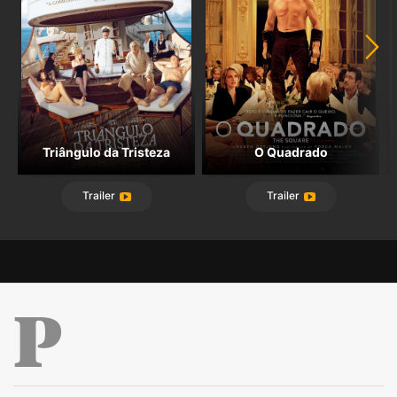
Triângulo da Tristeza
O Quadrado
Trailer
Trailer
Público