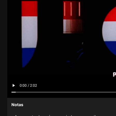
Notas