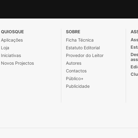
QUIOSQUE
SOBRE
AS
Ass
Aplicações
Ficha Técnica
Est
Loja
Estatuto Editorial
Des
Iniciativas
Provedor do Leitor
ass
Novos Projectos
Autores
Edi
Contactos
Clu
Público+
Publicidade