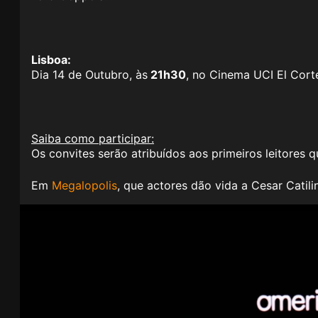
Lisboa:
Dia 14 de Outubro, às
21h30
, no Cinema UCI El Corte
Saiba como participar:
Os convites serão atribuídos aos primeiros leitores
Em
Megalopolis
, que actores dão vida a Cesar Catili