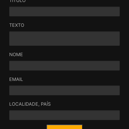
TÍTULO
TEXTO
NOME
EMAIL
LOCALIDADE, PAÍS