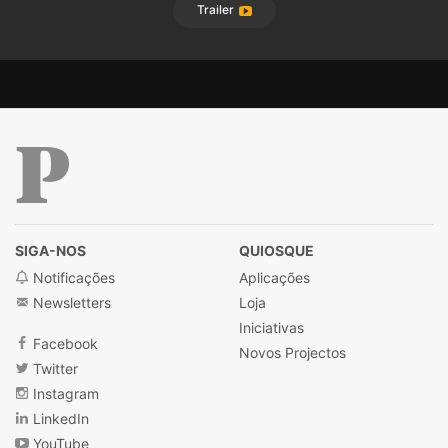
Trailer
Público
SIGA-NOS
QUIOSQUE
Notificações
Aplicações
Newsletters
Loja
Iniciativas
Facebook
Novos Projectos
Twitter
Instagram
LinkedIn
YouTube