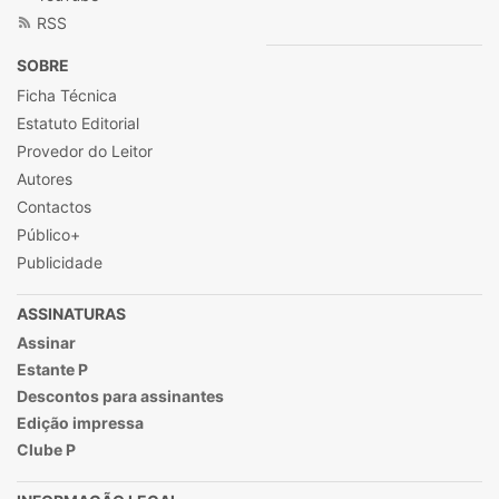
RSS
SOBRE
Ficha Técnica
Estatuto Editorial
Provedor do Leitor
Autores
Contactos
Público+
Publicidade
ASSINATURAS
Assinar
Estante P
Descontos para assinantes
Edição impressa
Clube P