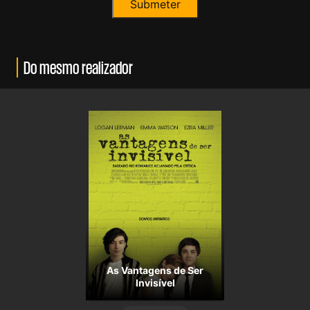
Do mesmo realizador
As Vantagens de Ser
Invisível