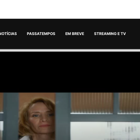
NOTÍCIAS
PASSATEMPOS
EM BREVE
STREAMING E TV