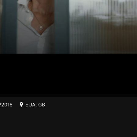
/2016
EUA
,
GB