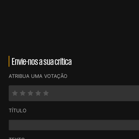
Envie-nos a sua crítica
ATRIBUA UMA VOTAÇÃO
TÍTULO