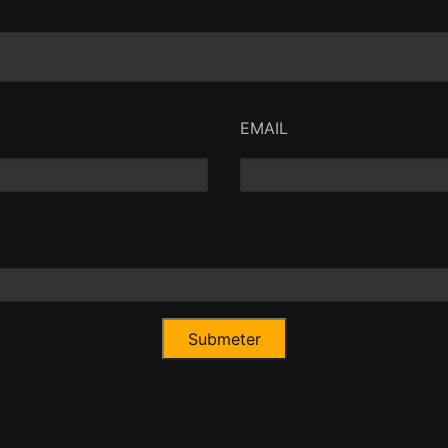
EMAIL