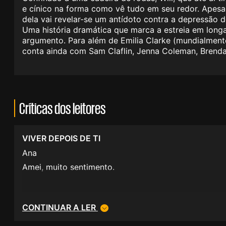
e cínico na forma como vê tudo em seu redor. Apesar 
dela vai revelar-se um antídoto contra a depressão 
Uma história dramática que marca a estreia em lon
argumento. Para além de Emilia Clarke (mundialment
conta ainda com Sam Claflin, Jenna Coleman, Brend
Críticas dos leitores
VIVER DEPOIS DE TI
Ana
Amei, muito sentimento.
CONTINUAR A LER