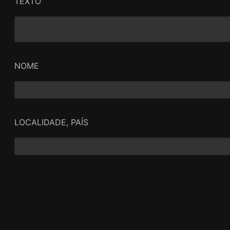
TEXTO
NOME
LOCALIDADE, PAÍS