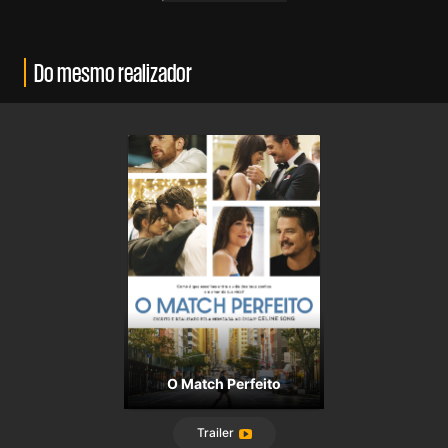
Do mesmo realizador
O Match Perfeito
Trailer