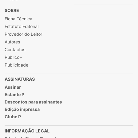
SOBRE
Ficha Técnica
Estatuto Editorial
Provedor do Leitor
Autores
Contactos
Público+
Publicidade
ASSINATURAS
Assinar
Estante P
Descontos para assinantes
Edição impressa
Clube P
INFORMAÇÃO LEGAL