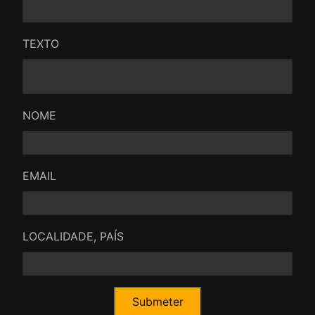
TEXTO
NOME
EMAIL
LOCALIDADE, PAÍS