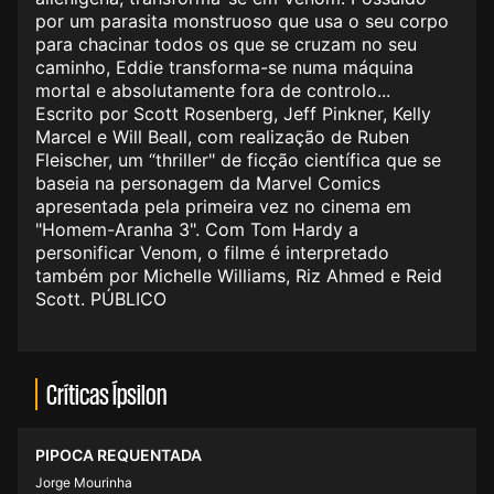
por um parasita monstruoso que usa o seu corpo
para chacinar todos os que se cruzam no seu
caminho, Eddie transforma-se numa máquina
mortal e absolutamente fora de controlo...
Escrito por Scott Rosenberg, Jeff Pinkner, Kelly
Marcel e Will Beall, com realização de Ruben
Fleischer, um “thriller" de ficção científica que se
baseia na personagem da Marvel Comics
apresentada pela primeira vez no cinema em
"Homem-Aranha 3". Com Tom Hardy a
personificar Venom, o filme é interpretado
também por Michelle Williams, Riz Ahmed e Reid
Scott. PÚBLICO
Críticas Ípsilon
PIPOCA REQUENTADA
Jorge Mourinha