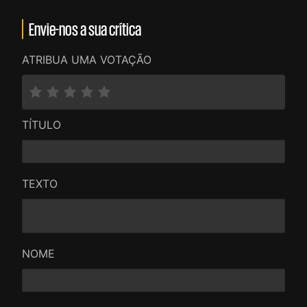
Envie-nos a sua crítica
ATRIBUA UMA VOTAÇÃO
TÍTULO
TEXTO
NOME