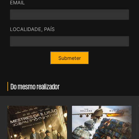
EMAIL
LOCALIDADE, PAÍS
Do mesmo realizador