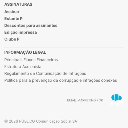
ASSINATURAS
Assinar
Estante P
Descontos para assinantes
Edição impressa
Clube P
INFORMAÇÃO LEGAL
Principais Fluxos Financeiros
Estrutura Accionista
Regulamento de Comunicação de Infrações
Política para a prevenção da corrupção e infrações conexas
EMAIL MARKETING POR
@ 2026 PÚBLICO Comunicação Social SA