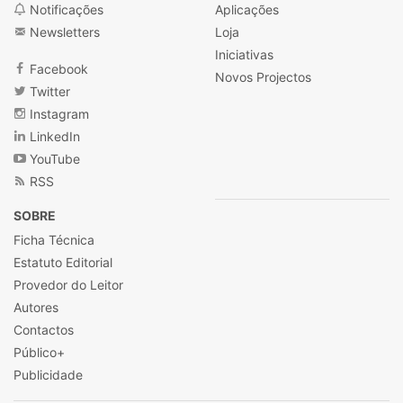
Notificações
Aplicações
Newsletters
Loja
Iniciativas
Facebook
Novos Projectos
Twitter
Instagram
LinkedIn
YouTube
RSS
SOBRE
Ficha Técnica
Estatuto Editorial
Provedor do Leitor
Autores
Contactos
Público+
Publicidade