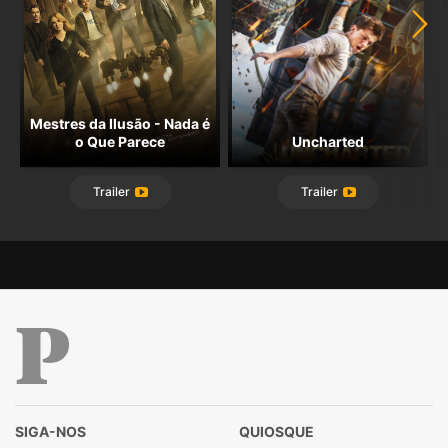
Mestres da Ilusão - Nada é
o Que Parece
Uncharted
Trailer
Trailer
Público
SIGA-NOS
QUIOSQUE