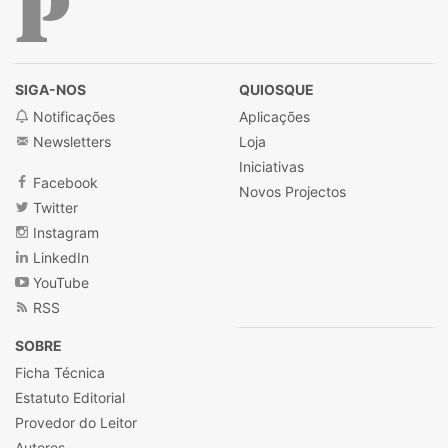
Público
SIGA-NOS
QUIOSQUE
Notificações
Aplicações
Newsletters
Loja
Iniciativas
Facebook
Novos Projectos
Twitter
Instagram
LinkedIn
YouTube
RSS
SOBRE
Ficha Técnica
Estatuto Editorial
Provedor do Leitor
Autores