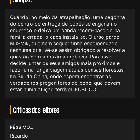
Quando, no meio da atrapalhação, uma cegonha
do centro de entrega de bebés se engana no
endereço e deixa um panda recém-nascido na
família errada, o caos instala-se. O urso pardo
Mik-Mik, que nem sequer tinha encomendado
nenhuma cria, vê-se assim obrigado a resolver a
questão com a máxima urgência. Para isso,
decide juntar os seus amigos mais próximos e
fazer uma longa viagem até às densas florestas
no Sul da China, onde espera encontrar os
verdadeiros progenitores do bebé, que devem
estar numa aflição terrível. PÚBLICO
Críticas dos leitores
PÉSSIMO...
Ricardo