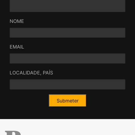
NOME
EMAIL
LOCALIDADE, PAÍS