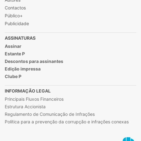
Contactos
Público+
Publicidade
ASSINATURAS
Assinar
Estante P
Descontos para assinantes
Edição impressa
Clube P
INFORMAÇÃO LEGAL
Principais Fluxos Financeiros
Estrutura Accionista
Regulamento de Comunicação de Infrações
Política para a prevenção da corrupção e infrações conexas