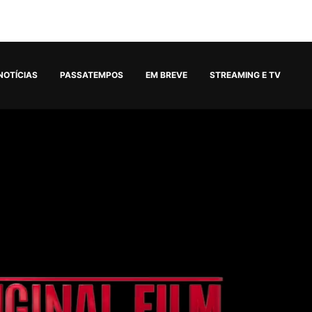
NOTÍCIAS
PASSATEMPOS
EM BREVE
STREAMING E TV