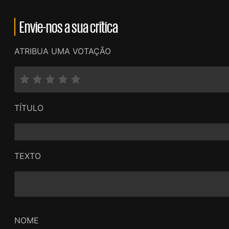
Envie-nos a sua crítica
ATRIBUA UMA VOTAÇÃO
TÍTULO
TEXTO
NOME