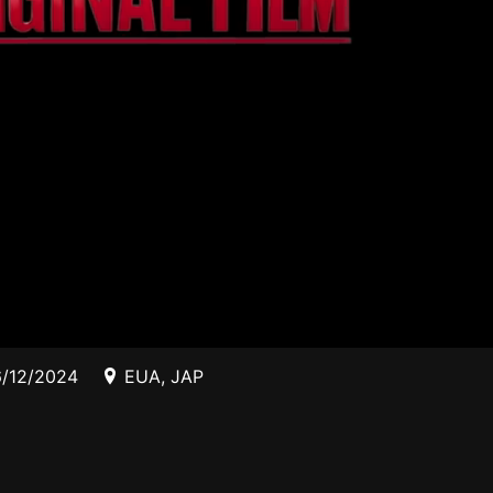
/12/2024
EUA
,
JAP