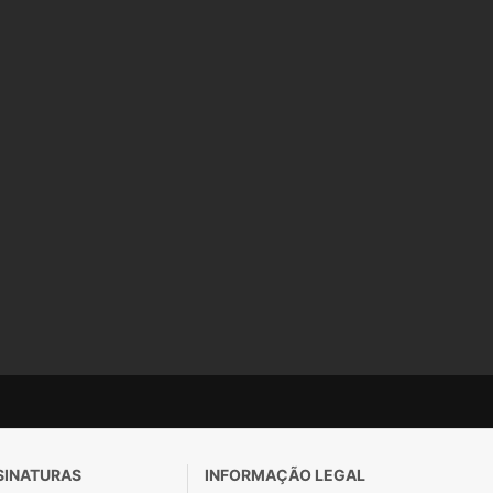
SINATURAS
INFORMAÇÃO LEGAL