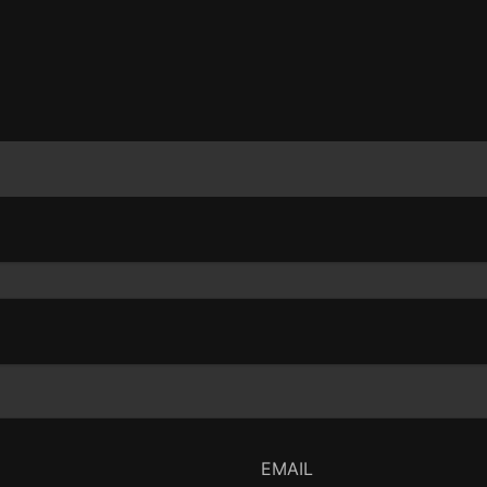
EMAIL