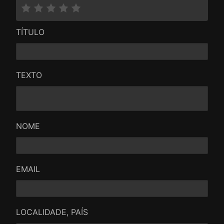
TÍTULO
TEXTO
NOME
EMAIL
LOCALIDADE, PAÍS