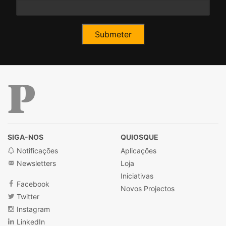
Público
SIGA-NOS
QUIOSQUE
Notificações
Aplicações
Newsletters
Loja
Iniciativas
Facebook
Novos Projectos
Twitter
Instagram
LinkedIn