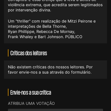
violência extrema, que acredita serem legitimados
por intervenção divina.
Um "thriller" com realização de Mitzi Peirone e
interpretações de Bella Thorne,
Ryan Phillippe, Rebecca De Mornay,
Frank Whaley e Bart Johnson. PÚBLICO
Críticas dos leitores
Não existem críticas dos nossos leitores. Por
favor envie-nos a sua através do formulário.
Envie-nos a sua crítica
ATRIBUA UMA VOTAÇÃO