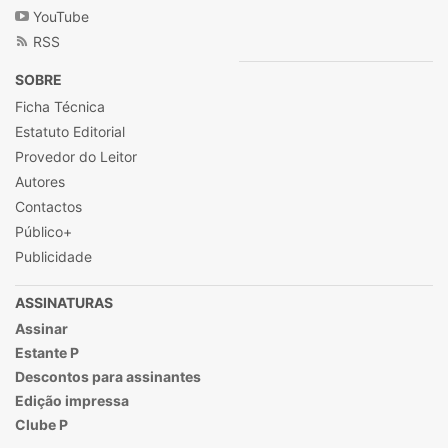
YouTube
RSS
SOBRE
Ficha Técnica
Estatuto Editorial
Provedor do Leitor
Autores
Contactos
Público+
Publicidade
ASSINATURAS
Assinar
Estante P
Descontos para assinantes
Edição impressa
Clube P