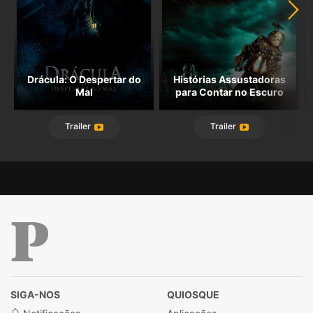
Drácula: O Despertar do
Histórias Assustadoras
Mal
para Contar no Escuro
Trailer
Trailer
Público
SIGA-NOS
QUIOSQUE