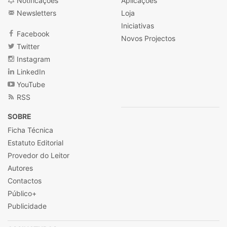
Notificações
Aplicações
Newsletters
Loja
Iniciativas
Facebook
Novos Projectos
Twitter
Instagram
LinkedIn
YouTube
RSS
SOBRE
Ficha Técnica
Estatuto Editorial
Provedor do Leitor
Autores
Contactos
Público+
Publicidade