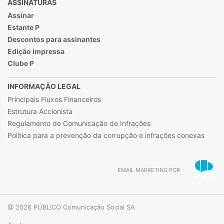
ASSINATURAS
Assinar
Estante P
Descontos para assinantes
Edição impressa
Clube P
INFORMAÇÃO LEGAL
Principais Fluxos Financeiros
Estrutura Accionista
Regulamento de Comunicação de Infrações
Política para a prevenção da corrupção e infrações conexas
EMAIL MARKETING POR
@ 2026 PÚBLICO Comunicação Social SA