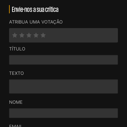
Envie-nos a sua crítica
ATRIBUA UMA VOTAÇÃO
TÍTULO
TEXTO
NOME
EMAIL