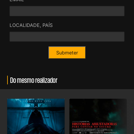
LOCALIDADE, PAÍS
Do mesmo realizador