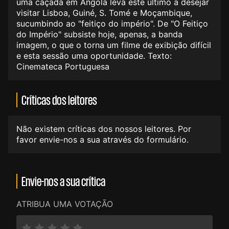
uma caçada em Angola leva este último a desejar
visitar Lisboa, Guiné, S. Tomé e Moçambique,
sucumbindo ao "feitiço do império". De "O Feitiço
do Império" subsiste hoje, apenas, a banda
imagem, o que o torna um filme de exibição difícil
e esta sessão uma oportunidade. Texto:
Cinemateca Portuguesa
Críticas dos leitores
Não existem críticas dos nossos leitores. Por
favor envie-nos a sua através do formulário.
Envie-nos a sua crítica
ATRIBUA UMA VOTAÇÃO