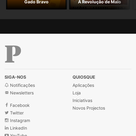
Gado Bravo
A Revolução de Maio
Público
SIGA-NOS
QUIOSQUE
Notificações
Aplicações
Newsletters
Loja
Iniciativas
Facebook
Novos Projectos
Twitter
Instagram
LinkedIn
YouTube