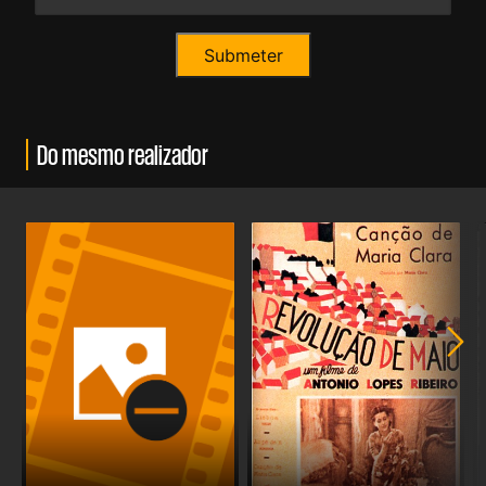
Do mesmo realizador