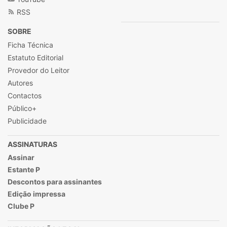
RSS
SOBRE
Ficha Técnica
Estatuto Editorial
Provedor do Leitor
Autores
Contactos
Público+
Publicidade
ASSINATURAS
Assinar
Estante P
Descontos para assinantes
Edição impressa
Clube P