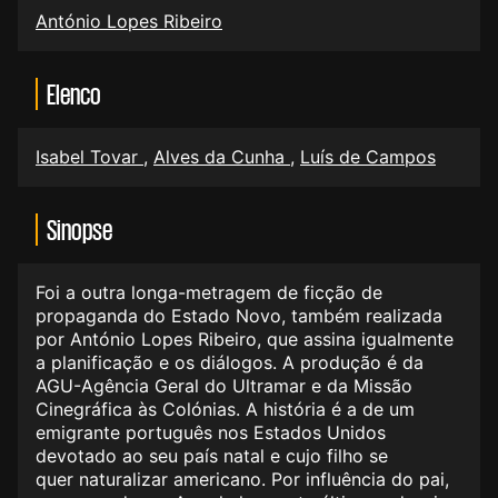
António Lopes Ribeiro
Elenco
Isabel Tovar
,
Alves da Cunha
,
Luís de Campos
Sinopse
Foi a outra longa-metragem de ficção de
propaganda do Estado Novo, também realizada
por António Lopes Ribeiro, que assina igualmente
a planificação e os diálogos. A produção é da
AGU-Agência Geral do Ultramar e da Missão
Cinegráfica às Colónias. A história é a de um
emigrante português nos Estados Unidos
devotado ao seu país natal e cujo filho se
quer naturalizar americano. Por influência do pai,