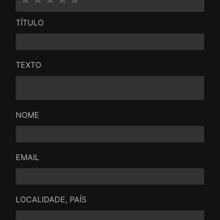
TÍTULO
TEXTO
NOME
EMAIL
LOCALIDADE, PAÍS