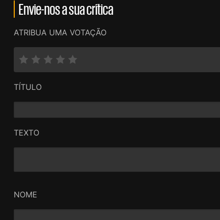
Envie-nos a sua crítica
ATRIBUA UMA VOTAÇÃO
TÍTULO
TEXTO
NOME