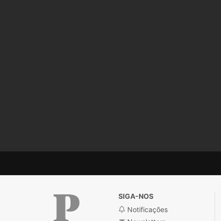
SIGA-NOS
Notificações