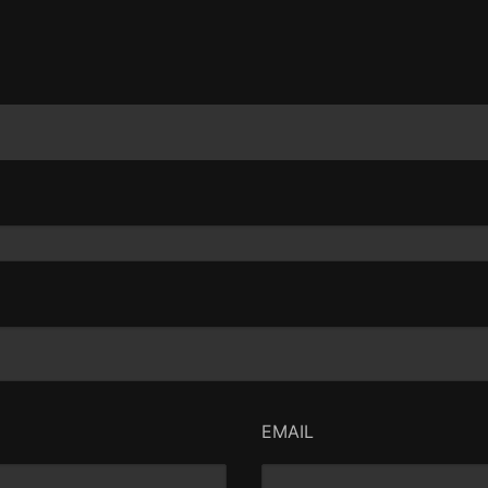
EMAIL