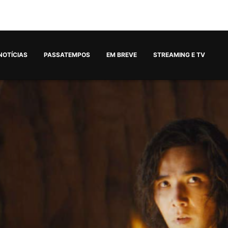
NOTÍCIAS
PASSATEMPOS
EM BREVE
STREAMING E TV