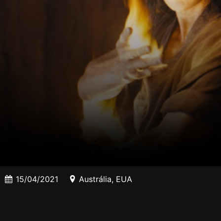
15/04/2021
Austrália
,
EUA