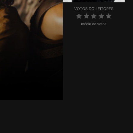
VOTOS DO LEITORES
média de votos