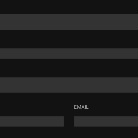
EMAIL