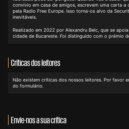
convívio em casa de amigos, escrevem uma carta a 
pela Radio Free Europe. Isso torna-os alvo da Secur
inevitáveis.
Realizado em 2022 por Alexandru Belc, que se apoia
cidade de Bucareste. Foi distinguido com o prémio d
Críticas dos leitores
Não existem críticas dos nossos leitores. Por favor 
do formulário.
Envie-nos a sua crítica