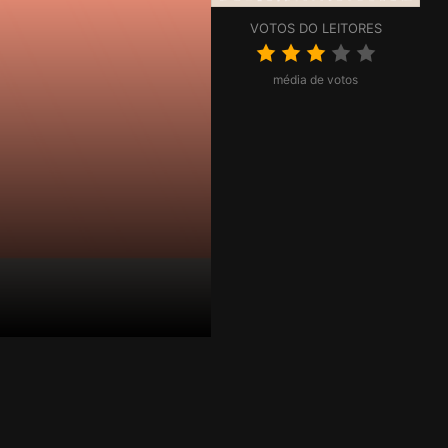
VOTOS DO LEITORES
média de votos