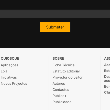
QUIOSQUE
SOBRE
AS
Ass
Aplicações
Ficha Técnica
Est
Loja
Estatuto Editorial
Des
Iniciativas
Provedor do Leitor
ass
Novos Projectos
Autores
Edi
Contactos
Clu
Público+
Publicidade