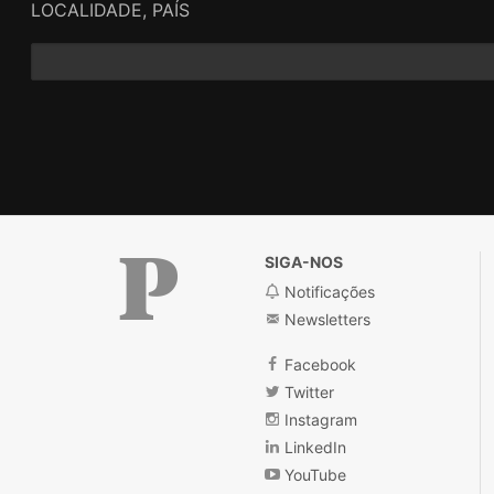
LOCALIDADE, PAÍS
SIGA-NOS
Notificações
Newsletters
Público
Facebook
Twitter
Instagram
LinkedIn
YouTube