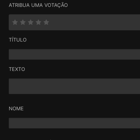
ATRIBUA UMA VOTAÇÃO
TÍTULO
TEXTO
NOME