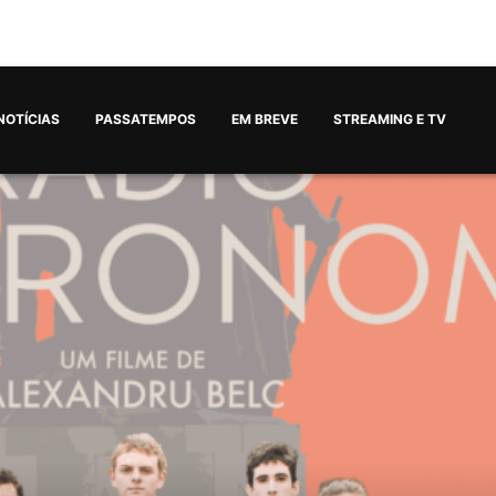
NOTÍCIAS
PASSATEMPOS
EM BREVE
STREAMING E TV