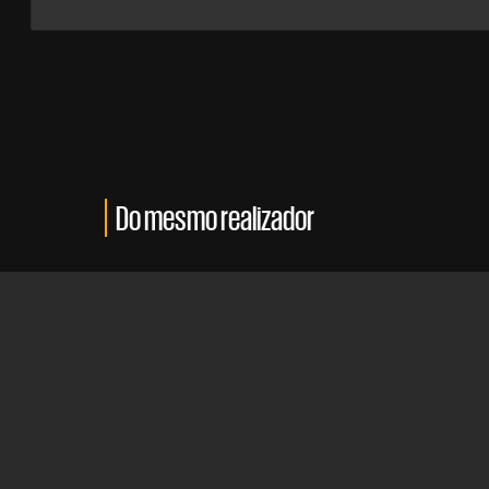
Do mesmo realizador