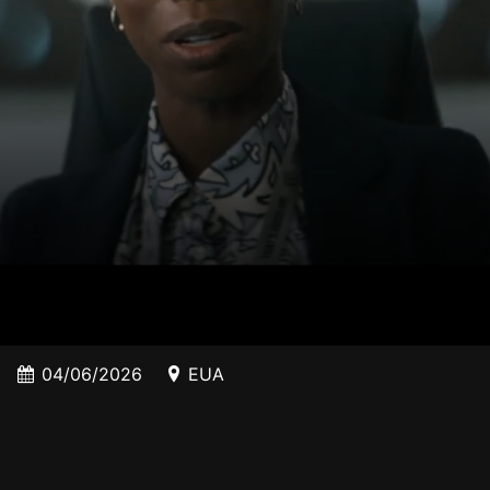
04/06/2026
EUA