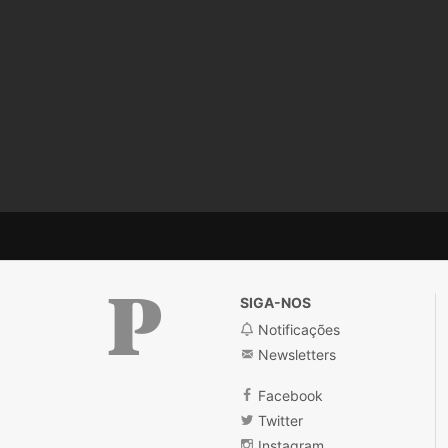
SIGA-NOS
Notificações
Newsletters
Público
Facebook
Twitter
Instagram