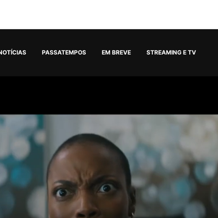
NOTÍCIAS
PASSATEMPOS
EM BREVE
STREAMING E TV