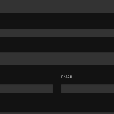
EMAIL