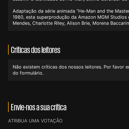
Adaptação da série animada “He-Man and the Masters
1980, esta superprodução da Amazon MGM Studios e d
Mendes, Charlotte Riley, Alison Brie, Morena Bacca
Críticas dos leitores
Não existem críticas dos nossos leitores. Por favor 
do formulário.
Envie-nos a sua crítica
ATRIBUA UMA VOTAÇÃO