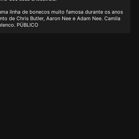
 uma linha de bonecos muito famosa durante os anos
nto de Chris Butler, Aaron Nee e Adam Nee. Camila
 elenco. PÚBLICO