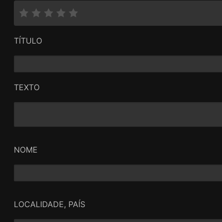
TÍTULO
TEXTO
NOME
LOCALIDADE, PAÍS