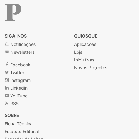
Público
SIGA-NOS
QUIOSQUE
Notificações
Aplicações
Newsletters
Loja
Iniciativas
Facebook
Novos Projectos
Twitter
Instagram
LinkedIn
YouTube
RSS
SOBRE
Ficha Técnica
Estatuto Editorial