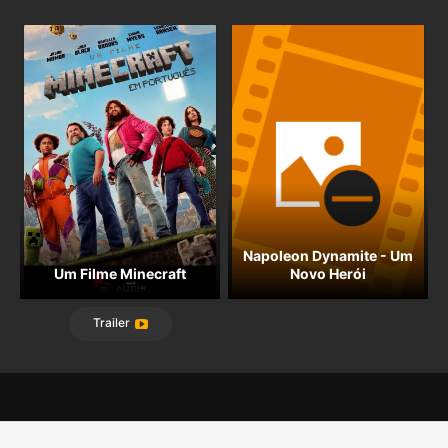
Napoleon Dynamite - Um
Um Filme Minecraft
Novo Herói
Trailer