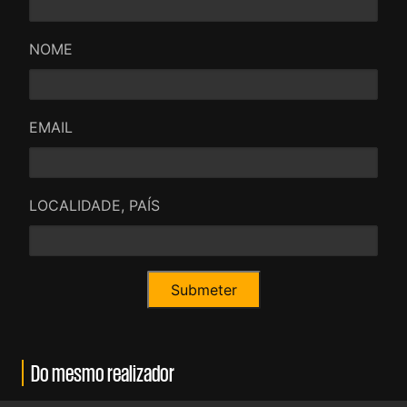
NOME
EMAIL
LOCALIDADE, PAÍS
Do mesmo realizador