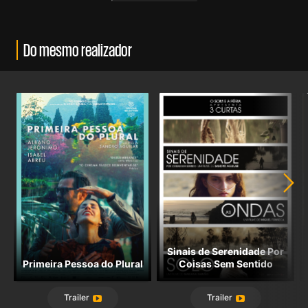
Do mesmo realizador
Sinais de Serenidade Por
Primeira Pessoa do Plural
Coisas Sem Sentido
Trailer
Trailer