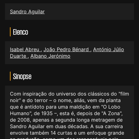
Sandro Aguilar
Elenco
Isabel Abreu
,
João Pedro Bénard
,
António Júlio
Duarte
,
Albano Jerónimo
Sinopse
Com inspiração do universo dos clássicos do "film
noir" e do terror – o nome, aliás, vem da planta
que é antídoto para uma maldição em "O Lobo
Humano", de 1935 –, esta é, depois de "A Zona",
de 2008, apenas a segunda longa metragem de
Sandro Aguilar em duas décadas. A sua carreira
envolve também 14 curtas e um enfoque grande