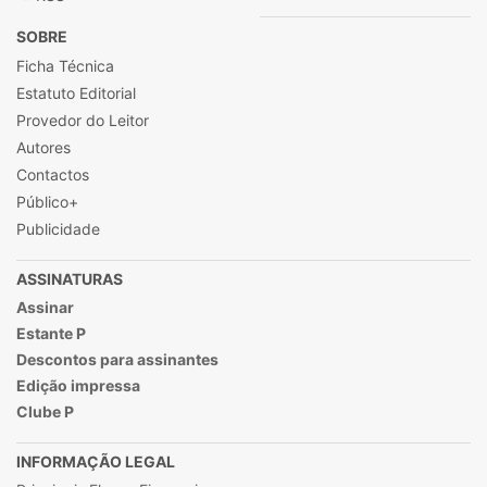
SOBRE
Ficha Técnica
Estatuto Editorial
Provedor do Leitor
Autores
Contactos
Público+
Publicidade
ASSINATURAS
Assinar
Estante P
Descontos para assinantes
Edição impressa
Clube P
INFORMAÇÃO LEGAL