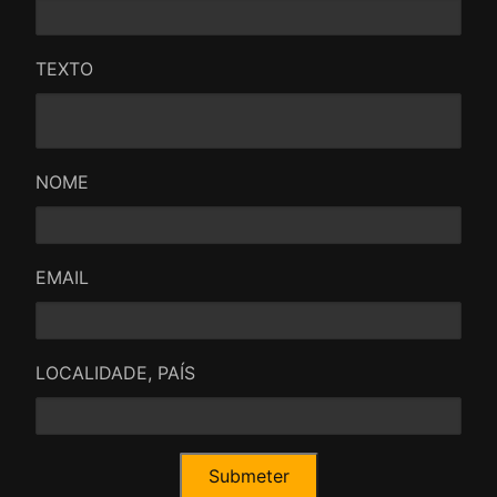
TEXTO
NOME
EMAIL
LOCALIDADE, PAÍS