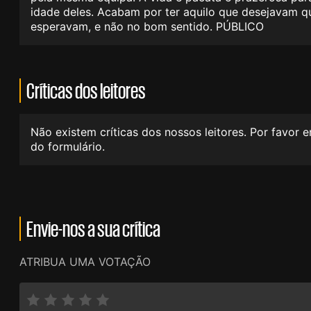
idade deles. Acabam por ter aquilo que desejavam qua
esperavam, e não no bom sentido. PÚBLICO
Críticas dos leitores
Não existem críticas dos nossos leitores. Por favor 
do formulário.
Envie-nos a sua crítica
ATRIBUA UMA VOTAÇÃO