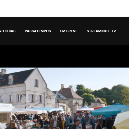
NOTÍCIAS
PASSATEMPOS
EM BREVE
STREAMING E TV