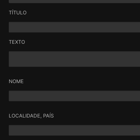
TÍTULO
TEXTO
NOME
LOCALIDADE, PAÍS