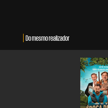
Do mesmo realizador