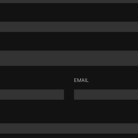
EMAIL