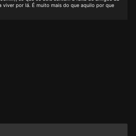
 viver por lá. É muito mais do que aquilo por que