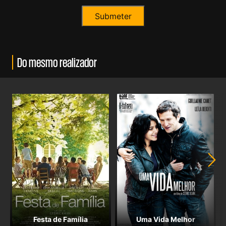
Do mesmo realizador
Festa de Família
Uma Vida Melhor