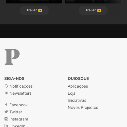
Trailer
Trailer
Público
SIGA-NOS
QUIOSQUE
Notificações
Aplicações
Newsletters
Loja
Iniciativas
Facebook
Novos Projectos
Twitter
Instagram
LinkedIn