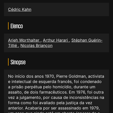
Cédric Kahn
Elenco
Arieh Worthalter
,
Arthur Harari
,
Stéphan Guérin-
Tillié
,
Nicolas Briançon
Sinopse
No início dos anos 1970, Pierre Goldman, activista
e intelectual de esquerda francês, foi condenado
a prisão perpétua pelo homicídio, durante um
assalto, de dois farmacêuticos. Em 1976, foi outra
vez a julgamento, por causa de inconsistências na
forma como foi avaliado pela justiça da vez
anterior. Acabaria por ser assassinado em 1979,