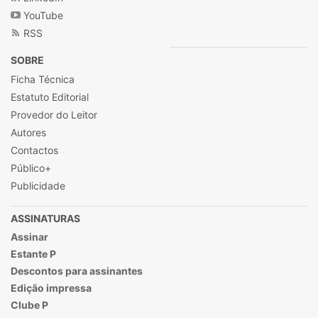
YouTube
RSS
SOBRE
Ficha Técnica
Estatuto Editorial
Provedor do Leitor
Autores
Contactos
Público+
Publicidade
ASSINATURAS
Assinar
Estante P
Descontos para assinantes
Edição impressa
Clube P