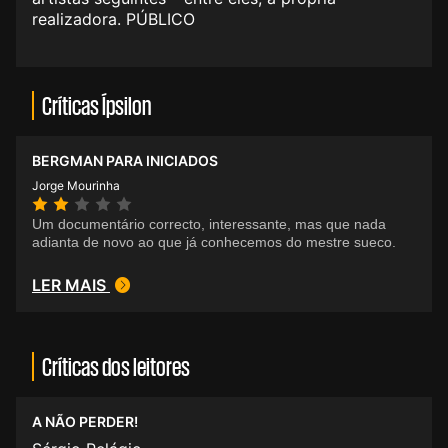
realizadora. PÚBLICO
Críticas Ípsilon
BERGMAN PARA INICIADOS
Jorge Mourinha
Um documentário correcto, interessante, mas que nada
adianta de novo ao que já conhecemos do mestre sueco.
LER MAIS
Críticas dos leitores
A NÃO PERDER!