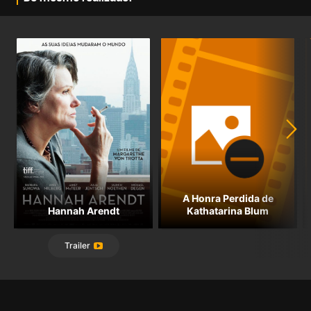
A Honra Perdida de
Hannah Arendt
Kathatarina Blum
Trailer