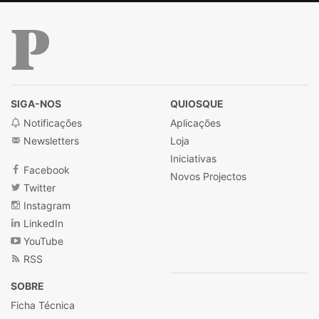
Público
SIGA-NOS
QUIOSQUE
Notificações
Aplicações
Newsletters
Loja
Iniciativas
Facebook
Novos Projectos
Twitter
Instagram
LinkedIn
YouTube
RSS
SOBRE
Ficha Técnica