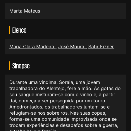
Marta Mateus
Elenco
Maria Clara Madeira
,
José Moura
,
Safir Eizner
Sinopse
Durante uma vindima, Soraia, uma jovem
trabalhadora do
Alentejo
, fere a mão. As gotas do
seu sangue misturam-se com o vinho e, a partir
daí, começa a ser perseguida por um touro.
Amedrontados, os trabalhadores juntam-se e
refugiam-se nos sobreiros. Nas suas copas,
forma-se uma comunidade improvisada onde se
trocam experiências e desabafos sobre a guerra,