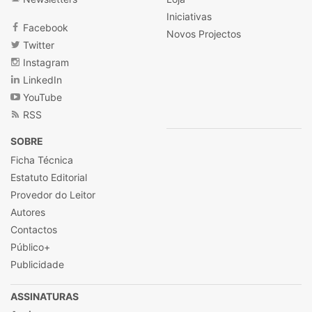
Iniciativas
Facebook
Novos Projectos
Twitter
Instagram
LinkedIn
YouTube
RSS
SOBRE
Ficha Técnica
Estatuto Editorial
Provedor do Leitor
Autores
Contactos
Público+
Publicidade
ASSINATURAS