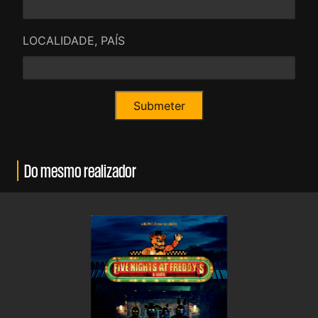
LOCALIDADE, PAÍS
Do mesmo realizador