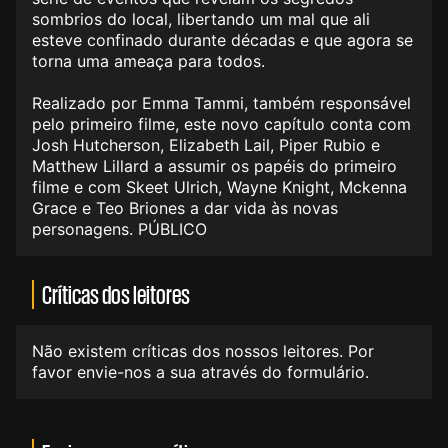
sombrios do local, libertando um mal que ali
esteve confinado durante décadas e que agora se
torna uma ameaça para todos.
Realizado por Emma Tammi, também responsável
pelo primeiro filme, este novo capítulo conta com
Josh Hutcherson, Elizabeth Lail, Piper Rubio e
Matthew Lillard a assumir os papéis do primeiro
filme e com Skeet Ulrich, Wayne Knight, Mckenna
Grace e Teo Briones a dar vida às novas
personagens. PÚBLICO
Críticas dos leitores
Não existem críticas dos nossos leitores. Por
favor envie-nos a sua através do formulário.