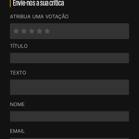
Envie-nos a sua crítica
ATRIBUA UMA VOTAÇÃO
TÍTULO
TEXTO
NOME
EMAIL