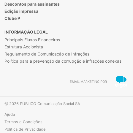
Descontos para assinantes
Edição impressa
Clube P
INFORMAÇÃO LEGAL
Principais Fluxos Financeiros
Estrutura Accionista
Regulamento de Comunicação de Infrações
Política para a prevenção da corrupção e infrações conexas
EMAIL MARKETING POR
@ 2026 PÚBLICO Comunicação Social SA
Ajuda
Termos e Condições
Política de Privacidade