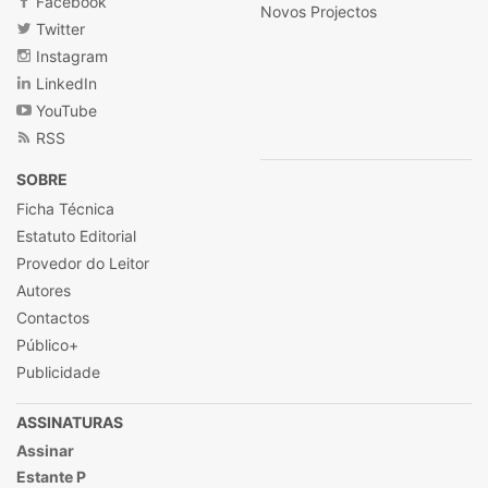
Facebook
Novos Projectos
Twitter
Instagram
LinkedIn
YouTube
RSS
SOBRE
Ficha Técnica
Estatuto Editorial
Provedor do Leitor
Autores
Contactos
Público+
Publicidade
ASSINATURAS
Assinar
Estante P