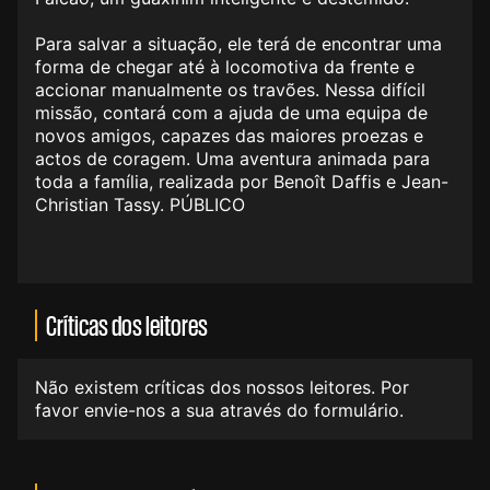
Para salvar a situação, ele terá de encontrar uma
forma de chegar até à locomotiva da frente e
accionar manualmente os travões. Nessa difícil
missão, contará com a ajuda de uma equipa de
novos amigos, capazes das maiores proezas e
actos de coragem. Uma aventura animada para
toda a família, realizada por Benoît Daffis e Jean-
Christian Tassy. PÚBLICO
Críticas dos leitores
Não existem críticas dos nossos leitores. Por
favor envie-nos a sua através do formulário.