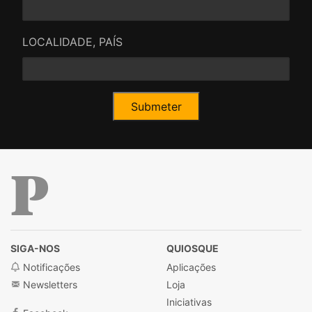
LOCALIDADE, PAÍS
Público
SIGA-NOS
QUIOSQUE
Notificações
Aplicações
Newsletters
Loja
Iniciativas