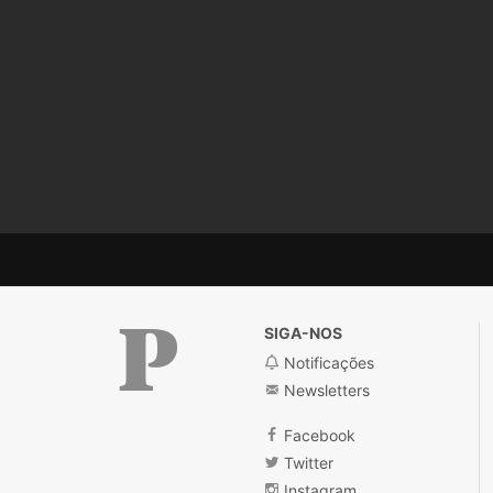
SIGA-NOS
Notificações
Newsletters
Público
Facebook
Twitter
Instagram