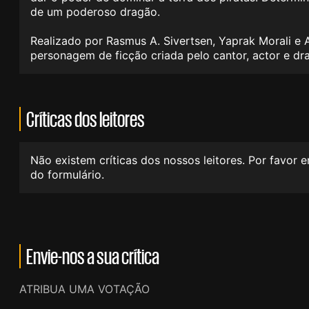
de um poderoso dragão.
Realizado por Rasmus A. Sivertsen, Yaprak Morali e
personagem de ficção criada pelo cantor, actor e 
Críticas dos leitores
Não existem críticas dos nossos leitores. Por favor 
do formulário.
Envie-nos a sua crítica
ATRIBUA UMA VOTAÇÃO