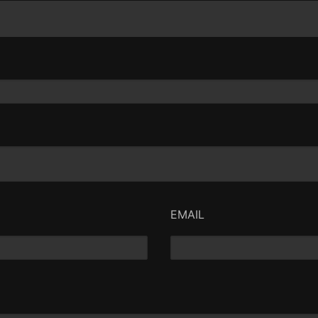
EMAIL