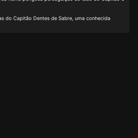
ras do Capitão Dentes de Sabre, uma conhecida