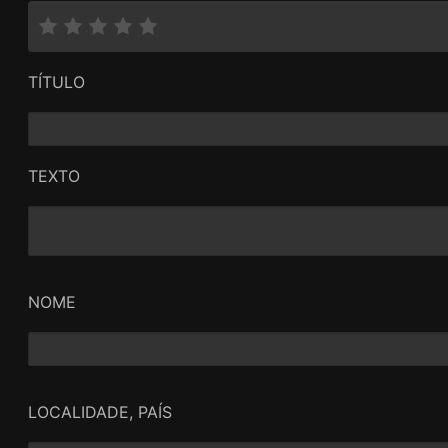
TÍTULO
TEXTO
NOME
LOCALIDADE, PAÍS