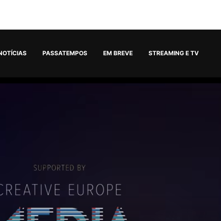
NOTÍCIAS
PASSATEMPOS
EM BREVE
STREAMING E TV