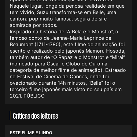
Naquele lugar, longe da penosa realidade em que
tem vivido, Suzu transforma-se em Belle, uma
cantora pop muito famosa, segura de si e
admirada por todos.
Inspirado na história de “A Bela e o Monstro”, o
famoso conto de Jeanne-Marie Leprince de
Beaumont (1711-1780), este filme de animação foi
escrito e realizado pelo japonês Mamoru Hosoda,
também autor de “O Rapaz e o Monstro” e “Mirai”
(nomeado para Óscar e Globo de Ouro na
categoria de melhor filme de animação). Estreado
no Festival de Cinema de Cannes, onde foi
ovacionado durante 14h minutos, “Belle” foi o
terceiro filme japonês mais visto no seu país em
2021. PÚBLICO
Críticas dos leitores
ESTE FILME É LINDO