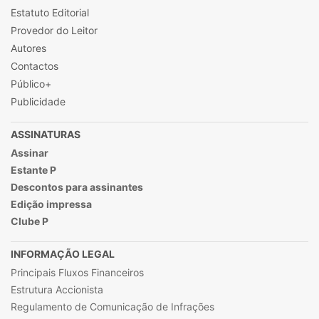
Estatuto Editorial
Provedor do Leitor
Autores
Contactos
Público+
Publicidade
ASSINATURAS
Assinar
Estante P
Descontos para assinantes
Edição impressa
Clube P
INFORMAÇÃO LEGAL
Principais Fluxos Financeiros
Estrutura Accionista
Regulamento de Comunicação de Infrações