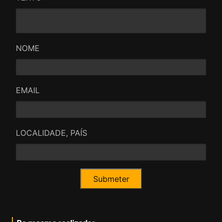
NOME
EMAIL
LOCALIDADE, PAÍS