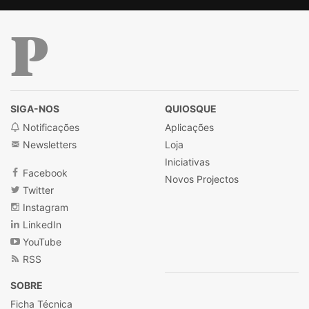
Público
SIGA-NOS
QUIOSQUE
Notificações
Aplicações
Newsletters
Loja
Iniciativas
Facebook
Novos Projectos
Twitter
Instagram
LinkedIn
YouTube
RSS
SOBRE
Ficha Técnica