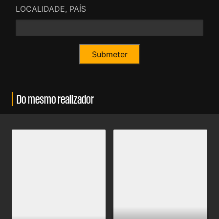
LOCALIDADE, PAÍS
Do mesmo realizador