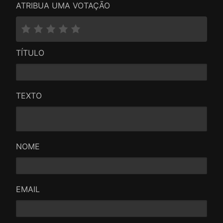
ATRIBUA UMA VOTAÇÃO
TÍTULO
TEXTO
NOME
EMAIL