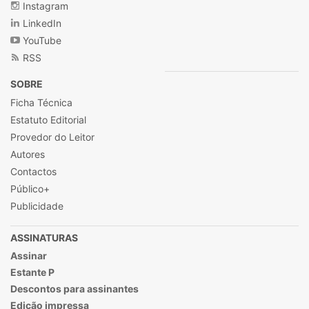
Instagram
LinkedIn
YouTube
RSS
SOBRE
Ficha Técnica
Estatuto Editorial
Provedor do Leitor
Autores
Contactos
Público+
Publicidade
ASSINATURAS
Assinar
Estante P
Descontos para assinantes
Edição impressa