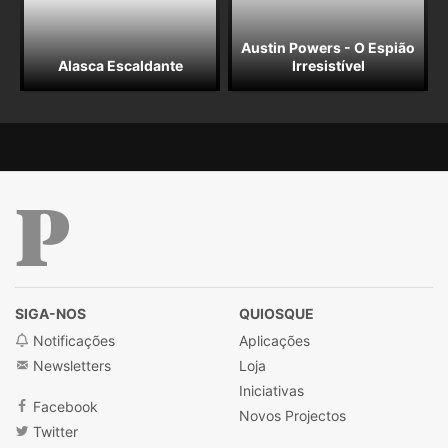
Austin Powers - O Espião
Alasca Escaldante
Irresistível
Público
SIGA-NOS
QUIOSQUE
Notificações
Aplicações
Newsletters
Loja
Iniciativas
Facebook
Novos Projectos
Twitter